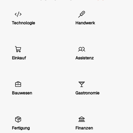
Technologie
Handwerk
Einkauf
Assistenz
Bauwesen
Gastronomie
Fertigung
Finanzen