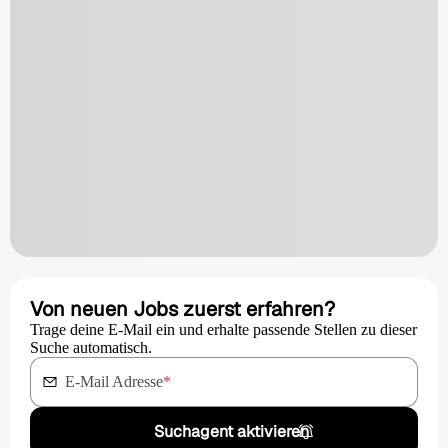
Von neuen Jobs zuerst erfahren?
Trage deine E-Mail ein und erhalte passende Stellen zu dieser
Suche automatisch.
E-Mail Adresse
*
Suchagent aktivieren