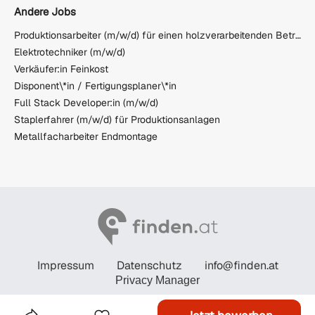
Andere Jobs
Produktionsarbeiter (m/w/d) für einen holzverarbeitenden Betrieb
Elektrotechniker (m/w/d)
Verkäufer:in Feinkost
Disponent\*in / Fertigungsplaner\*in
Full Stack Developer:in (m/w/d)
Staplerfahrer (m/w/d) für Produktionsanlagen
Metallfacharbeiter Endmontage
Impressum
Datenschutz
info@finden.at
Privacy Manager
© STANDARD Verlagsgesellschaft m.b.H. 2026