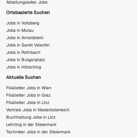
Abteilungsleiter Jobs
Ortsbasierte Suchen
Jobs in Voitsberg
Jobs in Murau
Jobs in Arnoldstein
Jobs in Sankt Valentin
Jobs in Rohrbach
Jobs in Bulgariplatz
Jobs in Hörsching
Aktuelle Suchen
Filialleiter Jobs in Wien
Filialleiter Jobs in Graz
Filialleiter Jobs in Linz
Vertrieb Jobs in Niederösterreich
Buchhaltung Jobs in Linz
Lehrling in der Steiermark
Techniker Jobs in der Steiermark