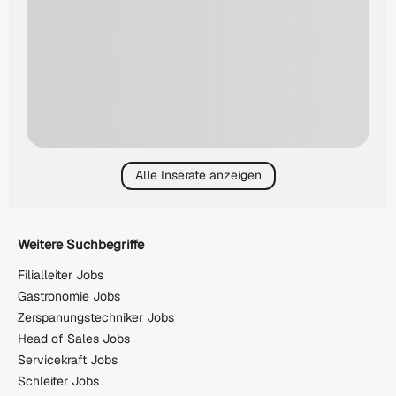
Alle Inserate anzeigen
Weitere Suchbegriffe
Filialleiter Jobs
Gastronomie Jobs
Zerspanungstechniker Jobs
Head of Sales Jobs
Servicekraft Jobs
Schleifer Jobs