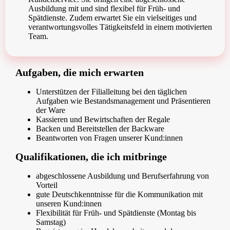
Ausbildung mit und sind flexibel für Früh- und
Spätdienste. Zudem erwartet Sie ein vielseitiges und
verantwortungsvolles Tätigkeitsfeld in einem motivierten
Team.
Aufgaben, die mich erwarten
Unterstützen der Filialleitung bei den täglichen
Aufgaben wie Bestandsmanagement und Präsentieren
der Ware
Kassieren und Bewirtschaften der Regale
Backen und Bereitstellen der Backware
Beantworten von Fragen unserer Kund:innen
Qualifikationen, die ich mitbringe
abgeschlossene Ausbildung und Berufserfahrung von
Vorteil
gute Deutschkenntnisse für die Kommunikation mit
unseren Kund:innen
Flexibilität für Früh- und Spätdienste (Montag bis
Samstag)