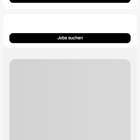
Jobs suchen