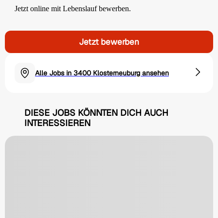
Jetzt online mit Lebenslauf bewerben.
Jetzt bewerben
Alle Jobs in 3400 Klosterneuburg ansehen
DIESE JOBS KÖNNTEN DICH AUCH
INTERESSIEREN