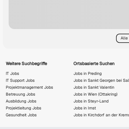
Alle
Weitere Suchbegriffe
Ortsbasierte Suchen
IT Jobs
Jobs in Preding
IT Support Jobs
Jobs in Sankt Georgen bei Sa
Projektmanagement Jobs
Jobs in Sankt Valentin
Betreuung Jobs
Jobs in Wien (Ottakring)
Ausbildung Jobs
Jobs in Steyr-Land
Projektleitung Jobs
Jobs in Imst
Gesundheit Jobs
Jobs in Kirchdorf an der Krem