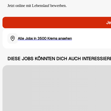
Jetzt online mit Lebenslauf bewerben.
Je
Alle Jobs in 3500 Krems ansehen
DIESE JOBS KÖNNTEN DICH AUCH INTERESSIER