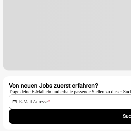
Von neuen Jobs zuerst erfahren?
Trage deine E-Mail ein und erhalte passende Stellen zu dieser Suc
E-Mail Adresse
*
Suc