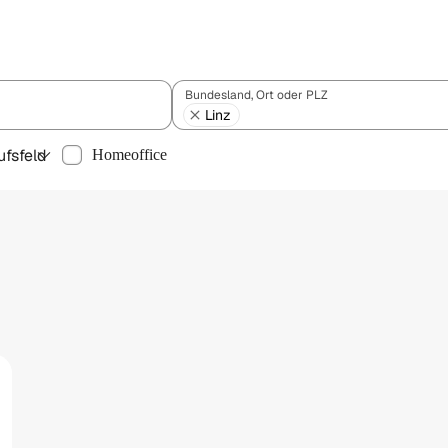
Bundesland, Ort oder PLZ
Linz
ufsfeld
Homeoffice