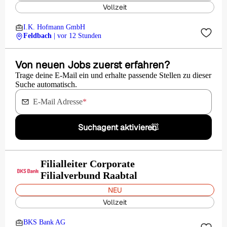
Vollzeit
I.K. Hofmann GmbH
Feldbach
| vor 12 Stunden
Von neuen Jobs zuerst erfahren?
Trage deine E-Mail ein und erhalte passende Stellen zu dieser
Suche automatisch.
E-Mail Adresse
*
Suchagent aktivieren
Filialleiter Corporate
Filialverbund Raabtal
NEU
Vollzeit
BKS Bank AG