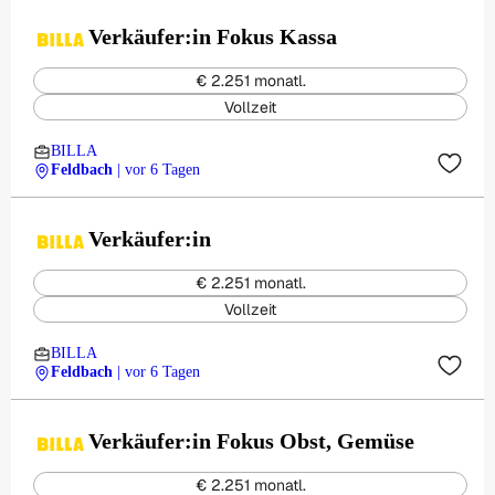
Verkäufer:in Fokus Kassa
€ 2.251 monatl.
Vollzeit
BILLA
Feldbach
| vor 6 Tagen
Verkäufer:in
€ 2.251 monatl.
Vollzeit
BILLA
Feldbach
| vor 6 Tagen
Verkäufer:in Fokus Obst, Gemüse
€ 2.251 monatl.