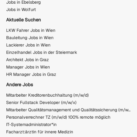
Jobs in Ebelsberg
Jobs in Wolfurt
Aktuelle Suchen
LKW Fahrer Jobs in Wien
Bauleitung Jobs in Wien
Lackierer Jobs in Wien
Einzelhandel Jobs in der Steiermark
Architekt Jobs in Graz
Manager Jobs in Wien
HR Manager Jobs in Graz
Andere Jobs
Mitarbeiter Kreditorenbuchhaltung (m/w/d)
Senior Fullstack Developer (m/w/x)
Mitarbeiter Qualitätsmanagement und Qualitätssicherung (m/w/d)
Personalverrechner TZ (m/w/d) 100% remote möglich
IT-Systemadministrator*in
Facharzt:ärztin für innere Medizin