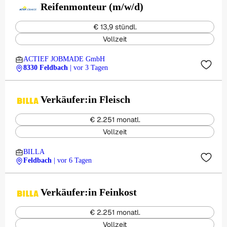
Reifenmonteur (m/w/d)
€ 13,9 stündl.
Vollzeit
ACTIEF JOBMADE GmbH
8330 Feldbach
| vor 3 Tagen
Verkäufer:in Fleisch
€ 2.251 monatl.
Vollzeit
BILLA
Feldbach
| vor 6 Tagen
Verkäufer:in Feinkost
€ 2.251 monatl.
Vollzeit