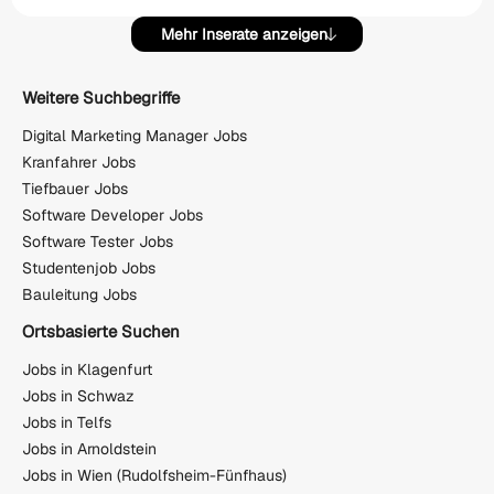
Mehr Inserate anzeigen
Weitere Suchbegriffe
Digital Marketing Manager Jobs
Kranfahrer Jobs
Tiefbauer Jobs
Software Developer Jobs
Software Tester Jobs
Studentenjob Jobs
Bauleitung Jobs
Ortsbasierte Suchen
Jobs in Klagenfurt
Jobs in Schwaz
Jobs in Telfs
Jobs in Arnoldstein
Jobs in Wien (Rudolfsheim-Fünfhaus)