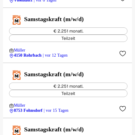
Vösendorf
| vor 6 Tagen
Samstagskraft (m/w/d)
€ 2.251 monatl.
Teilzeit
Müller
4150 Rohrbach
| vor 12 Tagen
Samstagskraft (m/w/d)
€ 2.251 monatl.
Teilzeit
Müller
8753 Fohnsdorf
| vor 15 Tagen
Samstagskraft (m/w/d)