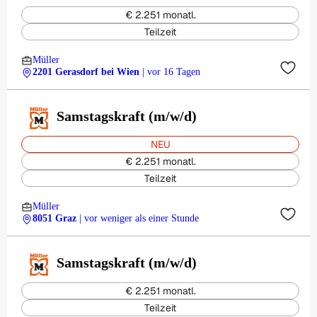
€ 2.251 monatl.
Teilzeit
Müller
2201 Gerasdorf bei Wien
| vor 16 Tagen
Samstagskraft (m/w/d)
NEU
€ 2.251 monatl.
Teilzeit
Müller
8051 Graz
| vor weniger als einer Stunde
Samstagskraft (m/w/d)
€ 2.251 monatl.
Teilzeit