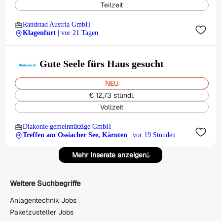
Teilzeit
Randstad Austria GmbH
Klagenfurt
| vor 21 Tagen
Gute Seele fürs Haus gesucht
NEU
€ 12,73 stündl.
Vollzeit
Diakonie gemeinnützige GmbH
Treffen am Ossiacher See, Kärnten
| vor 19 Stunden
Mehr Inserate anzeigen
Weitere Suchbegriffe
Anlagentechnik Jobs
Paketzusteller Jobs