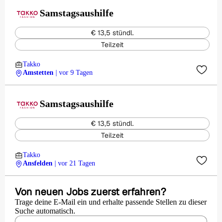
Samstagsaushilfe
€ 13,5 stündl.
Teilzeit
Takko
Amstetten
| vor 9 Tagen
Samstagsaushilfe
€ 13,5 stündl.
Teilzeit
Takko
Ansfelden
| vor 21 Tagen
Von neuen Jobs zuerst erfahren?
Trage deine E-Mail ein und erhalte passende Stellen zu dieser
Suche automatisch.