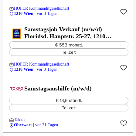
HOFER Kommanditgesellschaft
1210 Wien
| vor 3 Tagen
Samstagsjob Verkauf (m/w/d)
Floridsd. Hauptstr. 25-27, 1210
Wien
€ 553 monatl.
Teilzeit
HOFER Kommanditgesellschaft
1210 Wien
| vor 3 Tagen
Samstagsaushilfe (m/w/d)
€ 13,5 stündl.
Teilzeit
Takko
Oberwart
| vor 21 Tagen