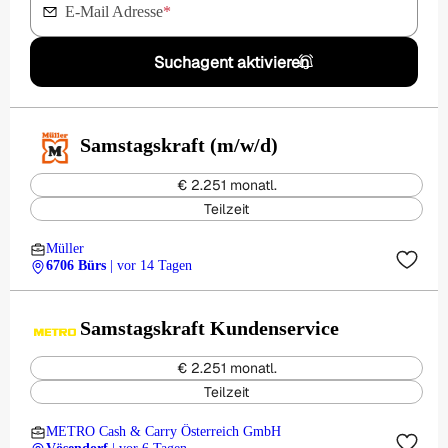
E-Mail Adresse
*
Suchagent aktivieren
Samstagskraft (m/w/d)
€ 2.251 monatl.
Teilzeit
Müller
6706 Bürs
| vor 14 Tagen
Samstagskraft Kundenservice
€ 2.251 monatl.
Teilzeit
METRO Cash & Carry Österreich GmbH