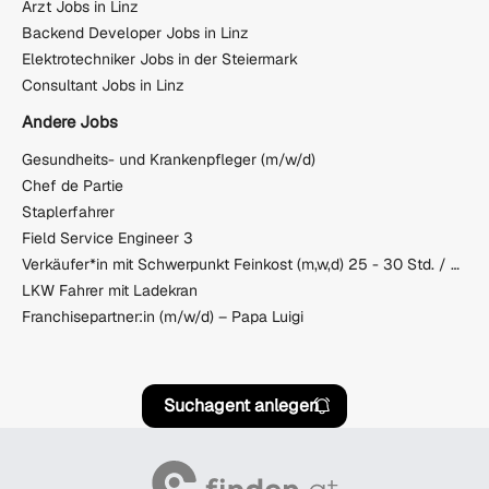
Arzt Jobs in Linz
Backend Developer Jobs in Linz
Elektrotechniker Jobs in der Steiermark
Consultant Jobs in Linz
Andere Jobs
Gesundheits- und Krankenpfleger (m/w/d)
Chef de Partie
Staplerfahrer
Field Service Engineer 3
Verkäufer*in mit Schwerpunkt Feinkost (m,w,d) 25 - 30 Std. / Woche
LKW Fahrer mit Ladekran
Franchisepartner:in (m/w/d) – Papa Luigi
Suchagent anlegen