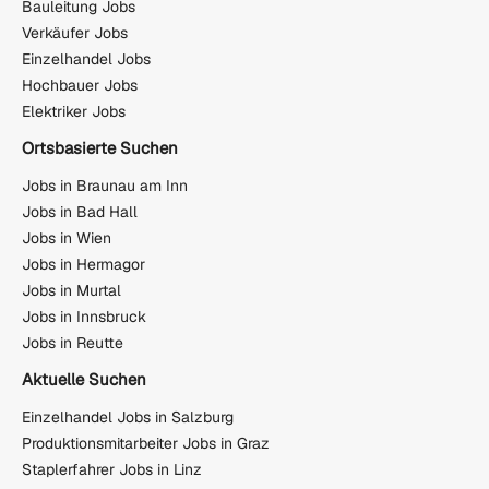
Bauleitung Jobs
Verkäufer Jobs
Einzelhandel Jobs
Hochbauer Jobs
Elektriker Jobs
Ortsbasierte Suchen
Jobs in Braunau am Inn
Jobs in Bad Hall
Jobs in Wien
Jobs in Hermagor
Jobs in Murtal
Jobs in Innsbruck
Jobs in Reutte
Aktuelle Suchen
Einzelhandel Jobs in Salzburg
Produktionsmitarbeiter Jobs in Graz
Staplerfahrer Jobs in Linz