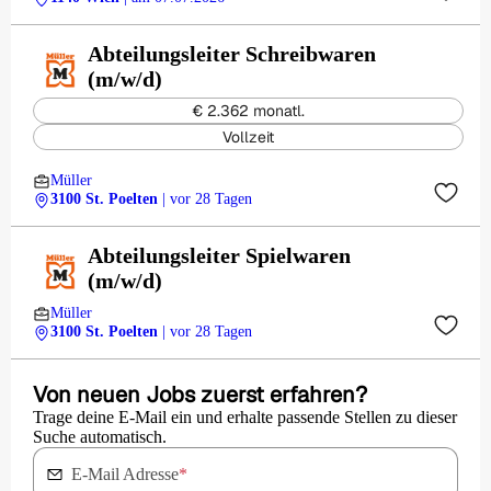
Abteilungsleiter Schreibwaren
(m/w/d)
€ 2.362 monatl.
Vollzeit
Müller
3100 St. Poelten
| vor 28 Tagen
Abteilungsleiter Spielwaren
(m/w/d)
Müller
3100 St. Poelten
| vor 28 Tagen
Von neuen Jobs zuerst erfahren?
Trage deine E-Mail ein und erhalte passende Stellen zu dieser
Suche automatisch.
E-Mail Adresse
*