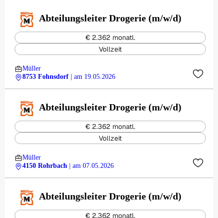
Abteilungsleiter Drogerie (m/w/d)
€ 2.362 monatl.
Vollzeit
Müller
8753 Fohnsdorf
| am 19.05.2026
Abteilungsleiter Drogerie (m/w/d)
€ 2.362 monatl.
Vollzeit
Müller
4150 Rohrbach
| am 07.05.2026
Abteilungsleiter Drogerie (m/w/d)
€ 2.362 monatl.