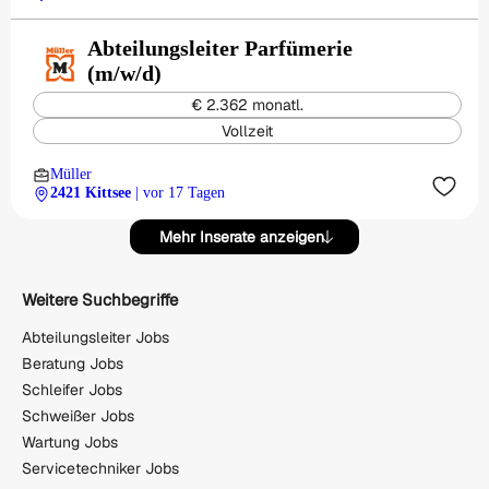
Abteilungsleiter Parfümerie
(m/w/d)
€ 2.362 monatl.
Vollzeit
Müller
2421 Kittsee
| vor 17 Tagen
Mehr Inserate anzeigen
Weitere Suchbegriffe
Abteilungsleiter Jobs
Beratung Jobs
Schleifer Jobs
Schweißer Jobs
Wartung Jobs
Servicetechniker Jobs