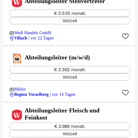
Abteilungsleiter Stellvertreter
€ 2.535 monatl.
Vollzeit
Wedl Handels GmbH
Villach
| vor 22 Tagen
Abteilungsleiter (m/w/d)
€ 2.362 monatl.
Vollzeit
Müller
Region Vorarlberg
| vor 14 Tagen
Abteilungsleiter Fleisch und
Feinkost
€ 2.986 monatl.
Vollzeit