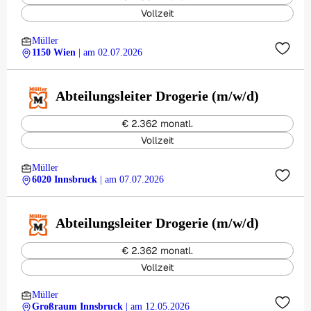
Vollzeit
Müller
1150 Wien
| am 02.07.2026
Abteilungsleiter Drogerie (m/w/d)
€ 2.362 monatl.
Vollzeit
Müller
6020 Innsbruck
| am 07.07.2026
Abteilungsleiter Drogerie (m/w/d)
€ 2.362 monatl.
Vollzeit
Müller
Großraum Innsbruck
| am 12.05.2026