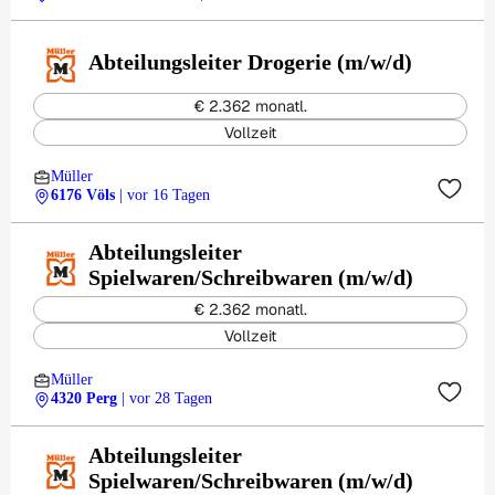
Abteilungsleiter Drogerie (m/w/d)
€ 2.362 monatl.
Vollzeit
Müller
6176 Völs
| vor 16 Tagen
Abteilungsleiter
Spielwaren/Schreibwaren (m/w/d)
€ 2.362 monatl.
Vollzeit
Müller
4320 Perg
| vor 28 Tagen
Abteilungsleiter
Spielwaren/Schreibwaren (m/w/d)