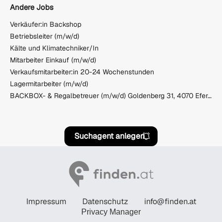
Andere Jobs
Verkäufer:in Backshop
Betriebsleiter (m/w/d)
Kälte und Klimatechniker/In
Mitarbeiter Einkauf (m/w/d)
Verkaufsmitarbeiter:in 20-24 Wochenstunden
Lagermitarbeiter (m/w/d)
BACKBOX- & Regalbetreuer (m/w/d) Goldenberg 31, 4070 Eferding
Suchagent anlegen
Impressum
Datenschutz
info@finden.at
Privacy Manager