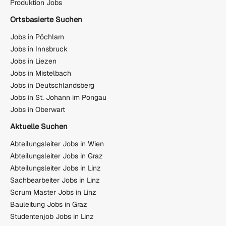
Produktion Jobs
Ortsbasierte Suchen
Jobs in Pöchlarn
Jobs in Innsbruck
Jobs in Liezen
Jobs in Mistelbach
Jobs in Deutschlandsberg
Jobs in St. Johann im Pongau
Jobs in Oberwart
Aktuelle Suchen
Abteilungsleiter Jobs in Wien
Abteilungsleiter Jobs in Graz
Abteilungsleiter Jobs in Linz
Sachbearbeiter Jobs in Linz
Scrum Master Jobs in Linz
Bauleitung Jobs in Graz
Studentenjob Jobs in Linz