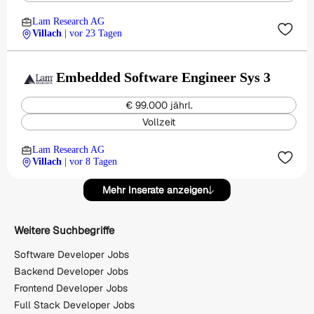
Lam Research AG
Villach
| vor 23 Tagen
Embedded Software Engineer Sys 3
€ 99.000 jährl.
Vollzeit
Lam Research AG
Villach
| vor 8 Tagen
Mehr Inserate anzeigen
Weitere Suchbegriffe
Software Developer Jobs
Backend Developer Jobs
Frontend Developer Jobs
Full Stack Developer Jobs