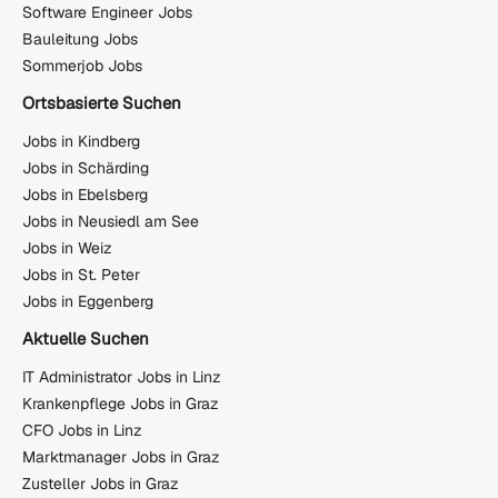
Software Engineer Jobs
Bauleitung Jobs
Sommerjob Jobs
Ortsbasierte Suchen
Jobs in Kindberg
Jobs in Schärding
Jobs in Ebelsberg
Jobs in Neusiedl am See
Jobs in Weiz
Jobs in St. Peter
Jobs in Eggenberg
Aktuelle Suchen
IT Administrator Jobs in Linz
Krankenpflege Jobs in Graz
CFO Jobs in Linz
Marktmanager Jobs in Graz
Zusteller Jobs in Graz