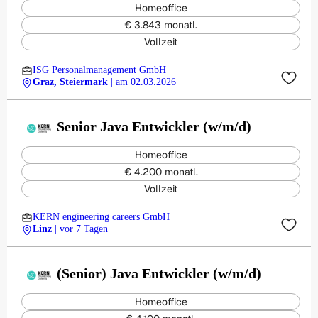
Homeoffice
€ 3.843 monatl.
Vollzeit
ISG Personalmanagement GmbH
Graz, Steiermark
| am 02.03.2026
Senior Java Entwickler (w/m/d)
Homeoffice
€ 4.200 monatl.
Vollzeit
KERN engineering careers GmbH
Linz
| vor 7 Tagen
(Senior) Java Entwickler (w/m/d)
Homeoffice