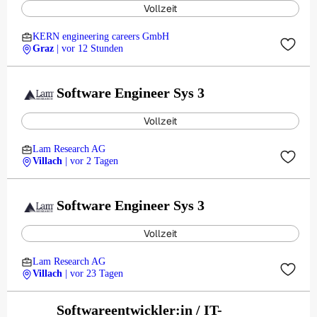
Vollzeit
KERN engineering careers GmbH
Graz
| vor 12 Stunden
Software Engineer Sys 3
Vollzeit
Lam Research AG
Villach
| vor 2 Tagen
Software Engineer Sys 3
Vollzeit
Lam Research AG
Villach
| vor 23 Tagen
Softwareentwickler:in / IT-