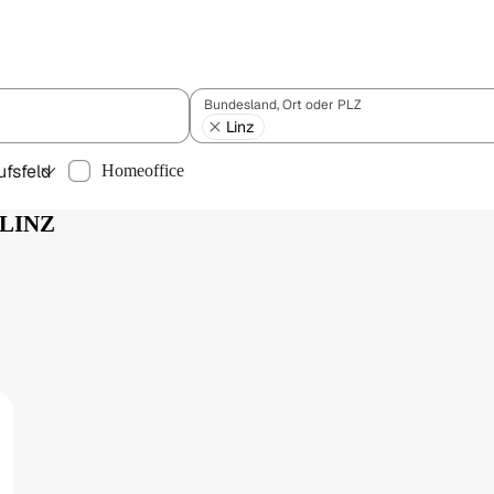
Bundesland, Ort oder PLZ
Linz
ufsfeld
Homeoffice
 LINZ