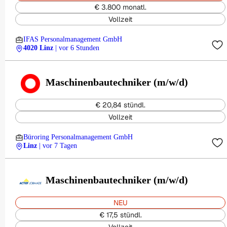
€ 3.800 monatl.
Vollzeit
IFAS Personalmanagement GmbH
4020 Linz
| vor 6 Stunden
Maschinenbautechniker (m/w/d)
€ 20,84 stündl.
Vollzeit
Büroring Personalmanagement GmbH
Linz
| vor 7 Tagen
Maschinenbautechniker (m/w/d)
NEU
€ 17,5 stündl.