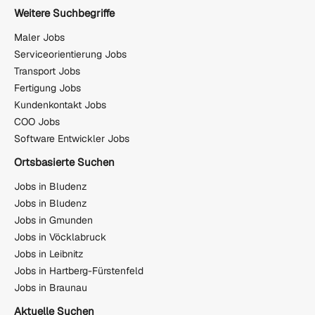
Weitere Suchbegriffe
Maler Jobs
Serviceorientierung Jobs
Transport Jobs
Fertigung Jobs
Kundenkontakt Jobs
COO Jobs
Software Entwickler Jobs
Ortsbasierte Suchen
Jobs in Bludenz
Jobs in Bludenz
Jobs in Gmunden
Jobs in Vöcklabruck
Jobs in Leibnitz
Jobs in Hartberg-Fürstenfeld
Jobs in Braunau
Aktuelle Suchen