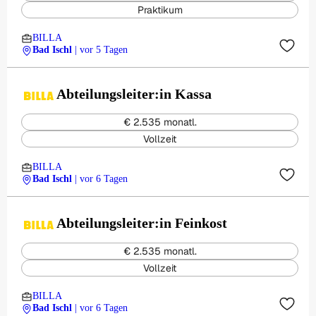
Praktikum
BILLA
Bad Ischl
| vor 5 Tagen
Abteilungsleiter:in Kassa
€ 2.535 monatl.
Vollzeit
BILLA
Bad Ischl
| vor 6 Tagen
Abteilungsleiter:in Feinkost
€ 2.535 monatl.
Vollzeit
BILLA
Bad Ischl
| vor 6 Tagen