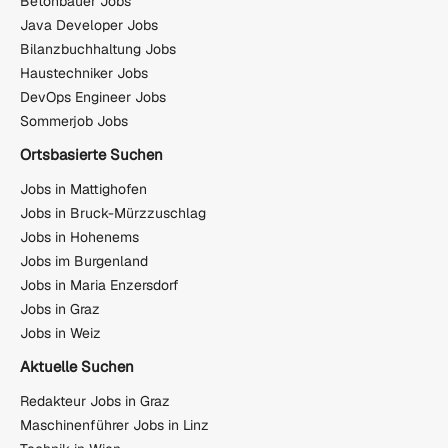
Betonbauer Jobs
Java Developer Jobs
Bilanzbuchhaltung Jobs
Haustechniker Jobs
DevOps Engineer Jobs
Sommerjob Jobs
Ortsbasierte Suchen
Jobs in Mattighofen
Jobs in Bruck-Mürzzuschlag
Jobs in Hohenems
Jobs im Burgenland
Jobs in Maria Enzersdorf
Jobs in Graz
Jobs in Weiz
Aktuelle Suchen
Redakteur Jobs in Graz
Maschinenführer Jobs in Linz