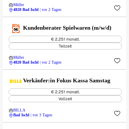
Müller
4820 Bad Ischl
| vor 2 Tagen
Kundenberater Spielwaren (m/w/d)
€ 2.251 monatl.
Teilzeit
Müller
4820 Bad Ischl
| vor 2 Tagen
Verkäufer:in Fokus Kassa Samstag
€ 2.251 monatl.
Vollzeit
BILLA
Bad Ischl
| vor 3 Tagen