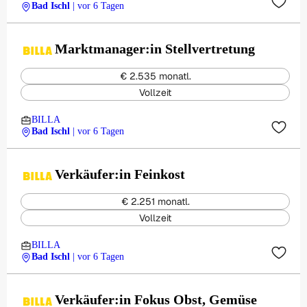
Bad Ischl
| vor 6 Tagen
Marktmanager:in Stellvertretung
€ 2.535 monatl.
Vollzeit
BILLA
Bad Ischl
| vor 6 Tagen
Verkäufer:in Feinkost
€ 2.251 monatl.
Vollzeit
BILLA
Bad Ischl
| vor 6 Tagen
Verkäufer:in Fokus Obst, Gemüse