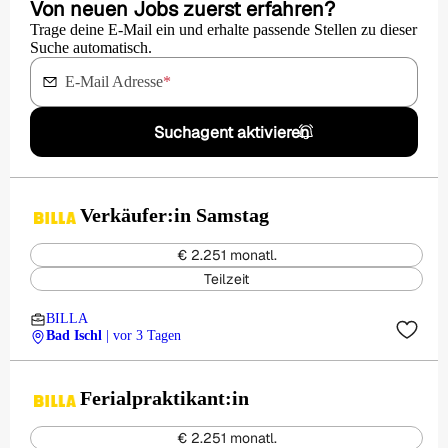
Von neuen Jobs zuerst erfahren?
Trage deine E-Mail ein und erhalte passende Stellen zu dieser
Suche automatisch.
E-Mail Adresse
*
Suchagent aktivieren
Verkäufer:in Samstag
€ 2.251 monatl.
Teilzeit
BILLA
Bad Ischl
| vor 3 Tagen
Ferialpraktikant:in
€ 2.251 monatl.