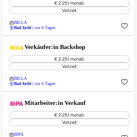
€ 2.251 monatl.
Vollzeit
BILLA
Bad Ischl
| vor 6 Tagen
Verkäufer:in Backshop
€ 2.251 monatl.
Vollzeit
BILLA
Bad Ischl
| vor 6 Tagen
Mitarbeiter:in Verkauf
€ 2.251 monatl.
Vollzeit
BIPA