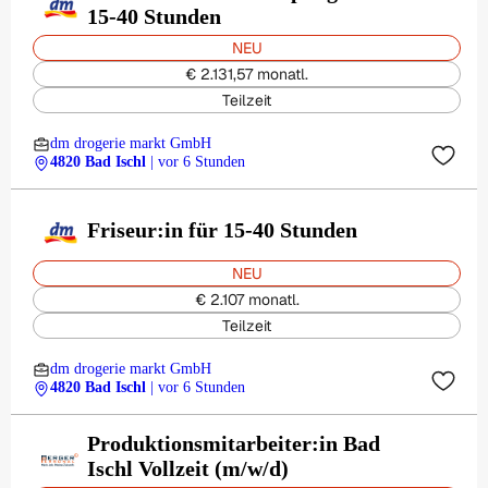
15-40 Stunden
NEU
€ 2.131,57 monatl.
Teilzeit
dm drogerie markt GmbH
4820 Bad Ischl
| vor 6 Stunden
Friseur:in für 15-40 Stunden
NEU
€ 2.107 monatl.
Teilzeit
dm drogerie markt GmbH
4820 Bad Ischl
| vor 6 Stunden
Produktionsmitarbeiter:in Bad
Ischl Vollzeit (m/w/d)