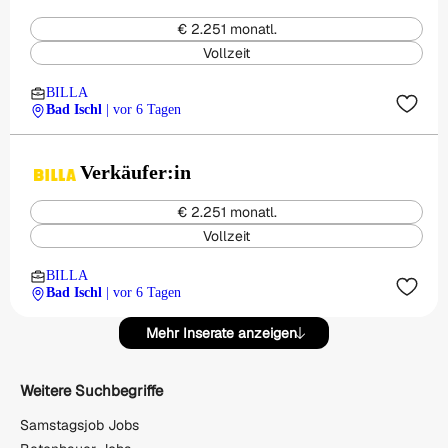
€ 2.251 monatl.
Vollzeit
BILLA
Bad Ischl
| vor 6 Tagen
Verkäufer:in
€ 2.251 monatl.
Vollzeit
BILLA
Bad Ischl
| vor 6 Tagen
Mehr Inserate anzeigen
Weitere Suchbegriffe
Samstagsjob Jobs