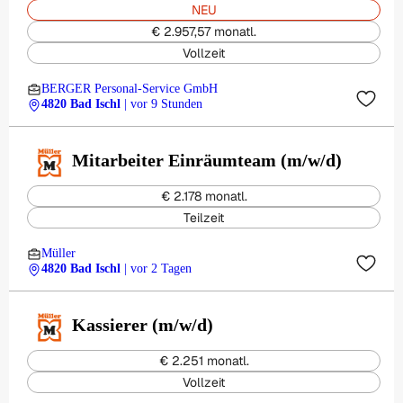
NEU
€ 2.957,57 monatl.
Vollzeit
BERGER Personal-Service GmbH
4820 Bad Ischl
| vor 9 Stunden
Mitarbeiter Einräumteam (m/w/d)
€ 2.178 monatl.
Teilzeit
Müller
4820 Bad Ischl
| vor 2 Tagen
Kassierer (m/w/d)
€ 2.251 monatl.
Vollzeit