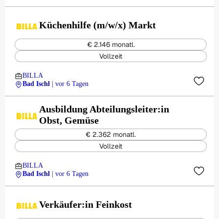
Küchenhilfe (m/w/x) Markt
€ 2.146 monatl.
Vollzeit
BILLA
Bad Ischl
| vor 6 Tagen
Ausbildung Abteilungsleiter:in
Obst, Gemüse
€ 2.362 monatl.
Vollzeit
BILLA
Bad Ischl
| vor 6 Tagen
Verkäufer:in Feinkost