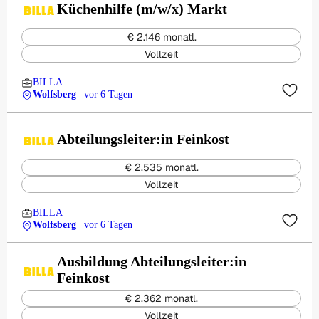
Küchenhilfe (m/w/x) Markt
€ 2.146 monatl.
Vollzeit
BILLA
Wolfsberg
| vor 6 Tagen
Abteilungsleiter:in Feinkost
€ 2.535 monatl.
Vollzeit
BILLA
Wolfsberg
| vor 6 Tagen
Ausbildung Abteilungsleiter:in
Feinkost
€ 2.362 monatl.
Vollzeit