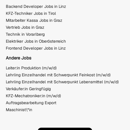
Backend Developer Jobs in Linz
KFZ-Techniker Jobs in Tirol
Mitarbeiter Kassa Jobs in Graz
Vertrieb Jobs in Graz
Technik in Vorarlberg
Elektriker Jobs in Oberösterreich
Frontend Developer Jobs in Linz
Andere Jobs
Leiter:in Produktion (m/w/d)
Lehrling Einzelhandel mit Schwerpunkt Feinkost (m/w/d)
Lehrling Einzelhandel mit Schwerpunkt Lebensmittel (m/w/d)
Verkäufer:in Geringfügig
KFZ-Mechatroniker:in (m/w/d)
Auftragsbearbeitung Export
Maschinist\*in