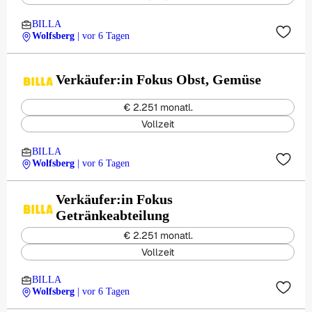
BILLA
Wolfsberg
| vor 6 Tagen
Verkäufer:in Fokus Obst, Gemüse
€ 2.251 monatl.
Vollzeit
BILLA
Wolfsberg
| vor 6 Tagen
Verkäufer:in Fokus
Getränkeabteilung
€ 2.251 monatl.
Vollzeit
BILLA
Wolfsberg
| vor 6 Tagen