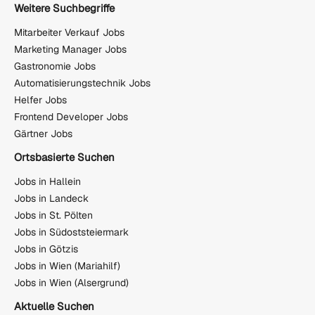
Weitere Suchbegriffe
Mitarbeiter Verkauf Jobs
Marketing Manager Jobs
Gastronomie Jobs
Automatisierungstechnik Jobs
Helfer Jobs
Frontend Developer Jobs
Gärtner Jobs
Ortsbasierte Suchen
Jobs in Hallein
Jobs in Landeck
Jobs in St. Pölten
Jobs in Südoststeiermark
Jobs in Götzis
Jobs in Wien (Mariahilf)
Jobs in Wien (Alsergrund)
Aktuelle Suchen