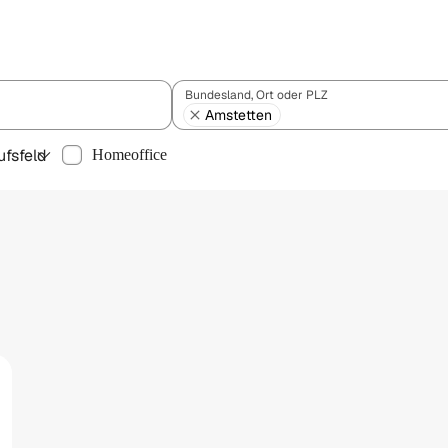
Bundesland, Ort oder PLZ
Amstetten
ufsfeld
Homeoffice