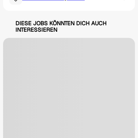
DIESE JOBS KÖNNTEN DICH AUCH
INTERESSIEREN