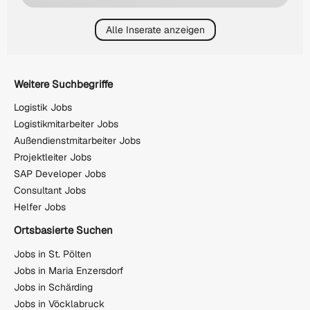
Alle Inserate anzeigen
Weitere Suchbegriffe
Logistik Jobs
Logistikmitarbeiter Jobs
Außendienstmitarbeiter Jobs
Projektleiter Jobs
SAP Developer Jobs
Consultant Jobs
Helfer Jobs
Ortsbasierte Suchen
Jobs in St. Pölten
Jobs in Maria Enzersdorf
Jobs in Schärding
Jobs in Vöcklabruck