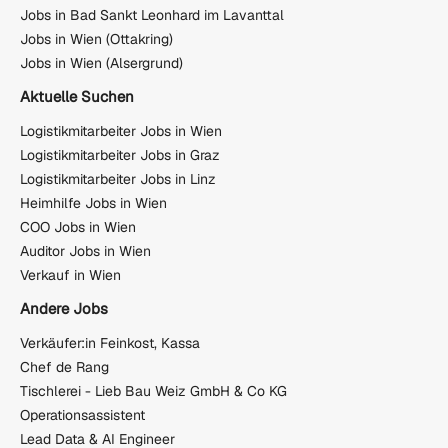
Jobs in Bad Sankt Leonhard im Lavanttal
Jobs in Wien (Ottakring)
Jobs in Wien (Alsergrund)
Aktuelle Suchen
Logistikmitarbeiter Jobs in Wien
Logistikmitarbeiter Jobs in Graz
Logistikmitarbeiter Jobs in Linz
Heimhilfe Jobs in Wien
COO Jobs in Wien
Auditor Jobs in Wien
Verkauf in Wien
Andere Jobs
Verkäufer:in Feinkost, Kassa
Chef de Rang
Tischlerei - Lieb Bau Weiz GmbH & Co KG
Operationsassistent
Lead Data & AI Engineer