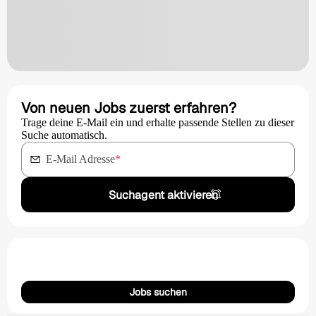
Von neuen Jobs zuerst erfahren?
Trage deine E-Mail ein und erhalte passende Stellen zu dieser
Suche automatisch.
E-Mail Adresse
*
Suchagent aktivieren
Jobs suchen