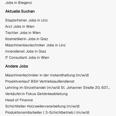
Jobs in Bregenz
Aktuelle Suchen
Staplerfahrer Jobs in Linz
Arzt Jobs in Wien
Tischler Jobs in Wien
Kosmetikerin Jobs in Graz
Maschinenbautechniker Jobs in Linz
Innendienst Jobs in Graz
IT Consultant Jobs in Wien
Andere Jobs
Maschinentechniker in der Instandhaltung (m/w/d)
Projektverkauf BSH Vertriebsaußendienst
Lehrling im Einzelhandel (m/w/d) St. Johanner Straße 20, 6370 Kitzbühel
Verkäufer:in Fokus Getränkeabteilung
Head of Finance
Schichtleiter Holzweiterverarbeitung (m/w/d)
Produktionsmitarbeiter ( 3-Schichtbetrieb ) (m/w/d)