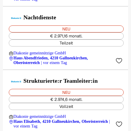
Nachtdienste
NEU
€ 2.971,16 monatl.
Teilzeit
Diakonie gemeinnützige GmbH
Haus Abendfrieden, 4210 Gallneukirchen,
Oberösterreich
| vor einem Tag
Strukturierte:r Teamleiter:in
NEU
€ 2.974,6 monatl.
Vollzeit
Diakonie gemeinnützige GmbH
Haus Elisabeth, 4210 Gallneukirchen, Oberösterreich
|
vor einem Tag