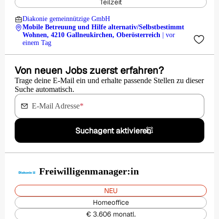
Teilzeit
Diakonie gemeinnützige GmbH
Mobile Betreuung und Hilfe alternativ/Selbstbestimmt
Wohnen, 4210 Gallneukirchen, Oberösterreich
| vor
einem Tag
Von neuen Jobs zuerst erfahren?
Trage deine E-Mail ein und erhalte passende Stellen zu dieser
Suche automatisch.
E-Mail Adresse
*
Suchagent aktivieren
Freiwilligenmanager:in
NEU
Homeoffice
€ 3.606 monatl.