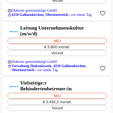
Teilzeit
Diakonie gemeinnützige GmbH
4210 Gallneukirchen, Oberösterreich
| vor einem Tag
Leitung Unternehmenskultur
(m/w/d)
NEU
€ 5.800 monatl.
Vollzeit
Diakonie gemeinnützige GmbH
Verwaltung Diakoniewerk, 4210 Gallneukirchen,
Oberösterreich
| vor einem Tag
Vielseitige:r
Behindertenbetreuer:in
NEU
€ 2.492,3 monatl.
Teilzeit