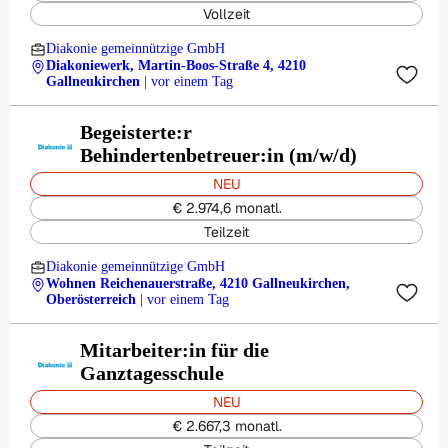
Vollzeit
Diakonie gemeinnützige GmbH
Diakoniewerk, Martin-Boos-Straße 4, 4210
Gallneukirchen
| vor einem Tag
Begeisterte:r
Behindertenbetreuer:in (m/w/d)
NEU
€ 2.974,6 monatl.
Teilzeit
Diakonie gemeinnützige GmbH
Wohnen Reichenauerstraße, 4210 Gallneukirchen,
Oberösterreich
| vor einem Tag
Mitarbeiter:in für die
Ganztagesschule
NEU
€ 2.667,3 monatl.