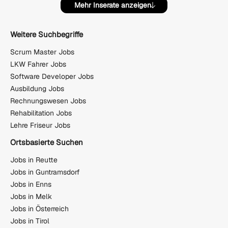
Mehr Inserate anzeigen
Weitere Suchbegriffe
Scrum Master Jobs
LKW Fahrer Jobs
Software Developer Jobs
Ausbildung Jobs
Rechnungswesen Jobs
Rehabilitation Jobs
Lehre Friseur Jobs
Ortsbasierte Suchen
Jobs in Reutte
Jobs in Guntramsdorf
Jobs in Enns
Jobs in Melk
Jobs in Österreich
Jobs in Tirol