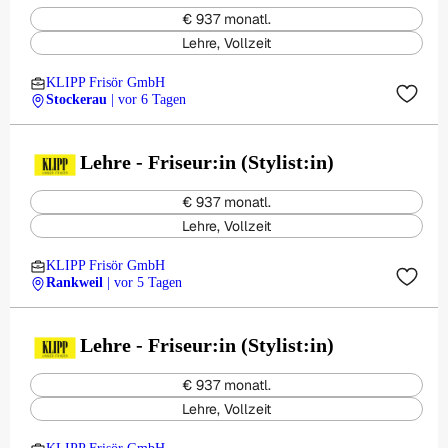
€ 937 monatl.
Lehre, Vollzeit
KLIPP Frisör GmbH
Stockerau
| vor 6 Tagen
Lehre - Friseur:in (Stylist:in)
€ 937 monatl.
Lehre, Vollzeit
KLIPP Frisör GmbH
Rankweil
| vor 5 Tagen
Lehre - Friseur:in (Stylist:in)
€ 937 monatl.
Lehre, Vollzeit