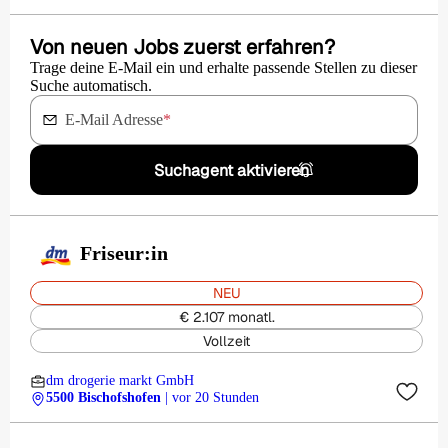
Von neuen Jobs zuerst erfahren?
Trage deine E-Mail ein und erhalte passende Stellen zu dieser
Suche automatisch.
E-Mail Adresse
*
Suchagent aktivieren
Friseur:in
NEU
€ 2.107 monatl.
Vollzeit
dm drogerie markt GmbH
5500 Bischofshofen
| vor 20 Stunden