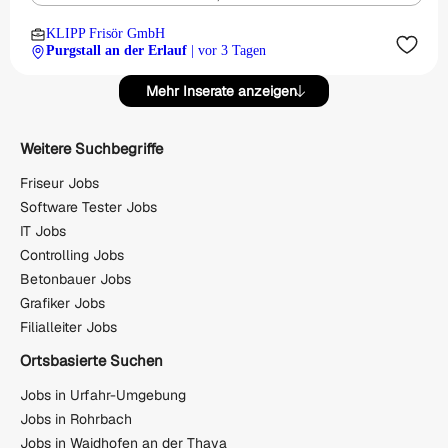
KLIPP Frisör GmbH
Purgstall an der Erlauf
| vor 3 Tagen
Mehr Inserate anzeigen
Weitere Suchbegriffe
Friseur Jobs
Software Tester Jobs
IT Jobs
Controlling Jobs
Betonbauer Jobs
Grafiker Jobs
Filialleiter Jobs
Ortsbasierte Suchen
Jobs in Urfahr-Umgebung
Jobs in Rohrbach
Jobs in Waidhofen an der Thaya