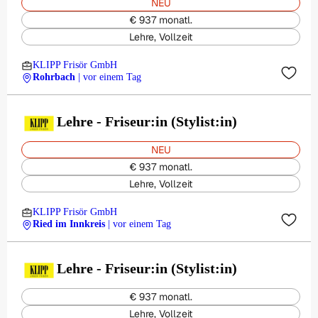
NEU
€ 937 monatl.
Lehre, Vollzeit
KLIPP Frisör GmbH
Rohrbach
| vor einem Tag
Lehre - Friseur:in (Stylist:in)
NEU
€ 937 monatl.
Lehre, Vollzeit
KLIPP Frisör GmbH
Ried im Innkreis
| vor einem Tag
Lehre - Friseur:in (Stylist:in)
€ 937 monatl.
Lehre, Vollzeit