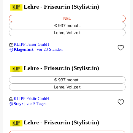
Lehre - Friseur:in (Stylist:in)
NEU
€ 937 monatl.
Lehre, Vollzeit
KLIPP Frisör GmbH
Klagenfurt
| vor 23 Stunden
Lehre - Friseur:in (Stylist:in)
€ 937 monatl.
Lehre, Vollzeit
KLIPP Frisör GmbH
Steyr
| vor 5 Tagen
Lehre - Friseur:in (Stylist:in)