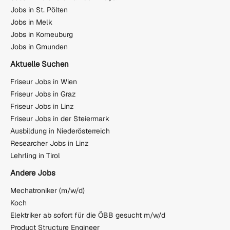
Jobs in St. Pölten
Jobs in Melk
Jobs in Korneuburg
Jobs in Gmunden
Aktuelle Suchen
Friseur Jobs in Wien
Friseur Jobs in Graz
Friseur Jobs in Linz
Friseur Jobs in der Steiermark
Ausbildung in Niederösterreich
Researcher Jobs in Linz
Lehrling in Tirol
Andere Jobs
Mechatroniker (m/w/d)
Koch
Elektriker ab sofort für die ÖBB gesucht m/w/d
Product Structure Engineer