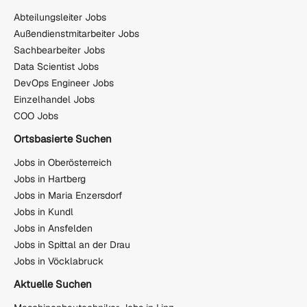
Abteilungsleiter Jobs
Außendienstmitarbeiter Jobs
Sachbearbeiter Jobs
Data Scientist Jobs
DevOps Engineer Jobs
Einzelhandel Jobs
COO Jobs
Ortsbasierte Suchen
Jobs in Oberösterreich
Jobs in Hartberg
Jobs in Maria Enzersdorf
Jobs in Kundl
Jobs in Ansfelden
Jobs in Spittal an der Drau
Jobs in Vöcklabruck
Aktuelle Suchen