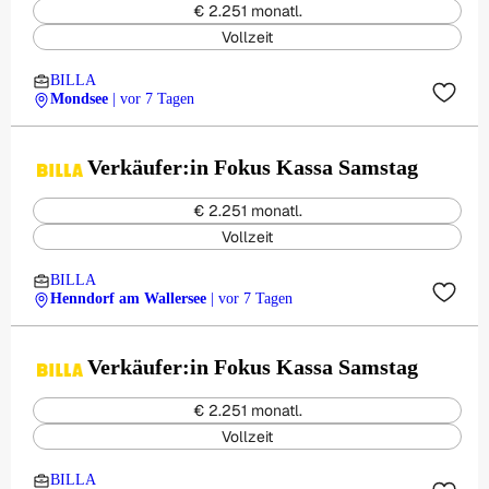
€ 2.251 monatl.
Vollzeit
BILLA
Mondsee
| vor 7 Tagen
Verkäufer:in Fokus Kassa Samstag
€ 2.251 monatl.
Vollzeit
BILLA
Henndorf am Wallersee
| vor 7 Tagen
Verkäufer:in Fokus Kassa Samstag
€ 2.251 monatl.
Vollzeit
BILLA