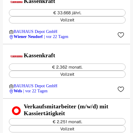
Kassenkraft
€ 33.668 jährl.
Vollzeit
BAUHAUS Depot GmbH
Wiener Neudorf
| vor 22 Tagen
Kassenkraft
€ 2.362 monatl.
Vollzeit
BAUHAUS Depot GmbH
Wels
| vor 22 Tagen
Verkaufsmitarbeiter (m/w/d) mit
Kassiertätigkeit
€ 2.251 monatl.
Vollzeit