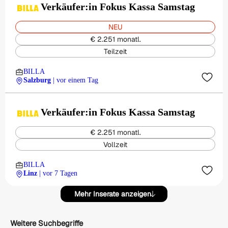
Verkäufer:in Fokus Kassa Samstag
NEU
€ 2.251 monatl.
Teilzeit
BILLA
Salzburg
| vor einem Tag
Verkäufer:in Fokus Kassa Samstag
€ 2.251 monatl.
Vollzeit
BILLA
Linz
| vor 7 Tagen
Mehr Inserate anzeigen
Weitere Suchbegriffe