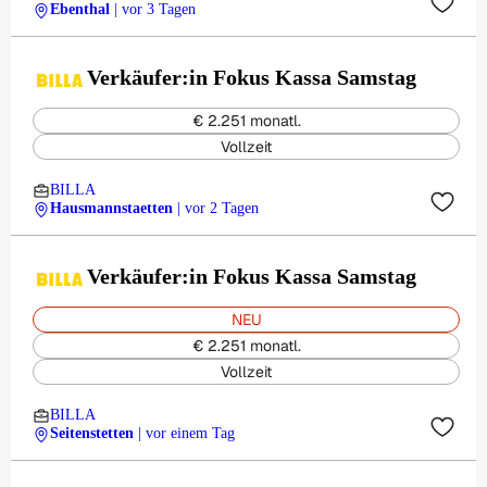
Ebenthal
| vor 3 Tagen
Verkäufer:in Fokus Kassa Samstag
€ 2.251 monatl.
Vollzeit
BILLA
Hausmannstaetten
| vor 2 Tagen
Verkäufer:in Fokus Kassa Samstag
NEU
€ 2.251 monatl.
Vollzeit
BILLA
Seitenstetten
| vor einem Tag