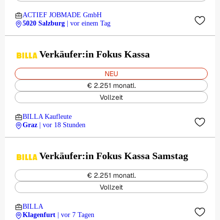
ACTIEF JOBMADE GmbH
5020 Salzburg
| vor einem Tag
Verkäufer:in Fokus Kassa
NEU
€ 2.251 monatl.
Vollzeit
BILLA Kaufleute
Graz
| vor 18 Stunden
Verkäufer:in Fokus Kassa Samstag
€ 2.251 monatl.
Vollzeit
BILLA
Klagenfurt
| vor 7 Tagen