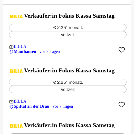
Verkäufer:in Fokus Kassa Samstag
€ 2.251 monatl.
Vollzeit
BILLA
Mauthausen
| vor 7 Tagen
Verkäufer:in Fokus Kassa Samstag
€ 2.251 monatl.
Vollzeit
BILLA
Spittal an der Drau
| vor 7 Tagen
Verkäufer:in Fokus Kassa Samstag