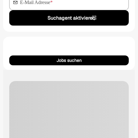
E-Mail Adresse
*
Suchagent aktivieren
Jobs suchen