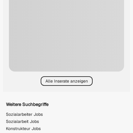
Alle Inserate anzeigen
Weitere Suchbegriffe
Sozialarbeiter Jobs
Sozialarbeit Jobs
Konstrukteur Jobs