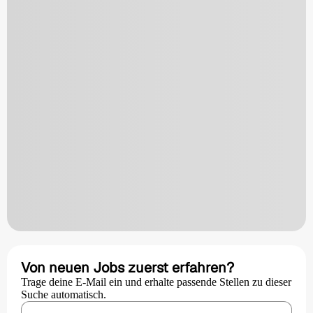
Von neuen Jobs zuerst erfahren?
Trage deine E-Mail ein und erhalte passende Stellen zu dieser
Suche automatisch.