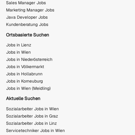
Sales Manager Jobs
Marketing Manager Jobs
Java Developer Jobs
Kundenberatung Jobs
Ortsbasierte Suchen
Jobs in Lienz
Jobs in Wien
Jobs in Niederösterreich
Jobs in Völkermarkt
Jobs in Hollabrunn
Jobs in Korneuburg
Jobs in Wien (Meidling)
Aktuelle Suchen
Sozialarbeiter Jobs in Wien
Sozialarbeiter Jobs in Graz
Sozialarbeiter Jobs in Linz
Servicetechniker Jobs in Wien