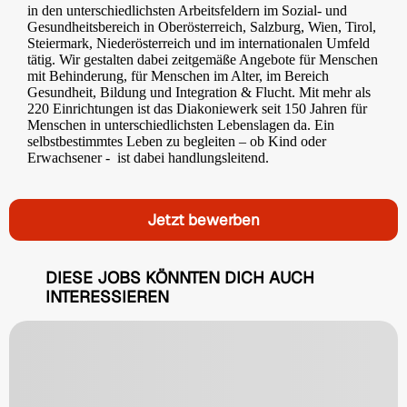
in den unterschiedlichsten Arbeitsfeldern im Sozial- und
Gesundheitsbereich in Oberösterreich, Salzburg, Wien, Tirol,
Steiermark, Niederösterreich und im internationalen Umfeld
tätig. Wir gestalten dabei zeitgemäße Angebote für Menschen
mit Behinderung, für Menschen im Alter, im Bereich
Gesundheit, Bildung und Integration & Flucht. Mit mehr als
220 Einrichtungen ist das Diakoniewerk seit 150 Jahren für
Menschen in unterschiedlichsten Lebenslagen da. Ein
selbstbestimmtes Leben zu begleiten – ob Kind oder
Erwachsener - ist dabei handlungsleitend.
Jetzt bewerben
DIESE JOBS KÖNNTEN DICH AUCH
INTERESSIEREN