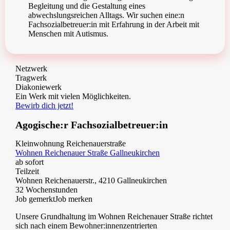
Begleitung und die Gestaltung eines
abwechslungsreichen Alltags. Wir suchen eine:n
Fachsozialbetreuer:in mit Erfahrung in der Arbeit mit
Menschen mit Autismus.
Netzwerk
Tragwerk
Diakoniewerk
Ein Werk mit vielen Möglichkeiten.
Bewirb dich jetzt!
Agogische:r Fachsozialbetreuer:in
Kleinwohnung Reichenauerstraße
Wohnen Reichenauer Straße Gallneukirchen
ab sofort
Teilzeit
Wohnen Reichenauerstr., 4210 Gallneukirchen
32 Wochenstunden
Job gemerkt
Job merken
Unsere Grundhaltung im Wohnen Reichenauer Straße richtet
sich nach einem Bewohner:innenzentrierten