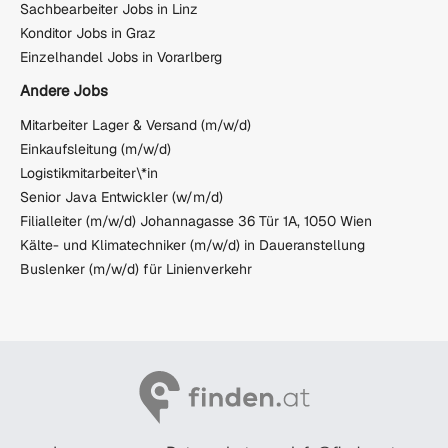
Sachbearbeiter Jobs in Linz
Konditor Jobs in Graz
Einzelhandel Jobs in Vorarlberg
Andere Jobs
Mitarbeiter Lager & Versand (m/w/d)
Einkaufsleitung (m/w/d)
Logistikmitarbeiter\*in
Senior Java Entwickler (w/m/d)
Filialleiter (m/w/d) Johannagasse 36 Tür 1A, 1050 Wien
Kälte- und Klimatechniker (m/w/d) in Daueranstellung
Buslenker (m/w/d) für Linienverkehr