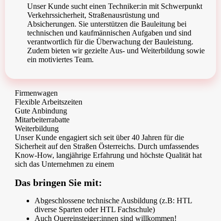
Unser Kunde sucht einen Techniker:in mit Schwerpunkt
Verkehrssicherheit, Straßenausrüstung und
Absicherungen. Sie unterstützen die Bauleitung bei
technischen und kaufmännischen Aufgaben und sind
verantwortlich für die Überwachung der Bauleistung.
Zudem bieten wir gezielte Aus- und Weiterbildung sowie
ein motiviertes Team.
Firmenwagen
Flexible Arbeitszeiten
Gute Anbindung
Mitarbeiterrabatte
Weiterbildung
Unser Kunde engagiert sich seit über 40 Jahren für die
Sicherheit auf den Straßen Österreichs. Durch umfassendes
Know-How, langjährige Erfahrung und höchste Qualität hat
sich das Unternehmen zu einem
Das bringen Sie mit:
Abgeschlossene technische Ausbildung (z.B: HTL
diverse Sparten oder HTL Fachschule)
Auch Quereinsteiger:innen sind willkommen!