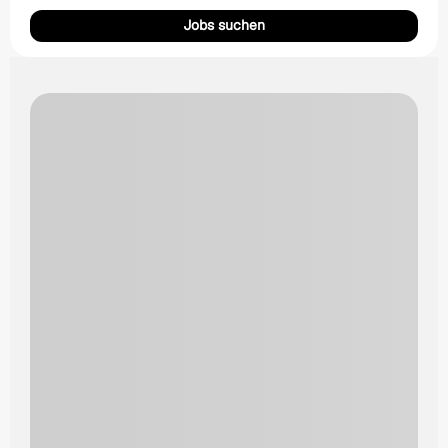
Jobs suchen