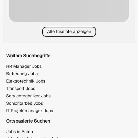
Alle Inserate anzeigen
Weitere Suchbegriffe
HR Manager Jobs
Betreuung Jobs
Elektrotechnik Jobs
Transport Jobs
Servicetechniker Jobs
Schichtarbeit Jobs
IT Projektmanager Jobs
Ortsbasierte Suchen
Jobs in Asten