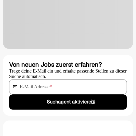
Von neuen Jobs zuerst erfahren?
Trage deine E-Mail ein und erhalte passende Stellen zu dieser
Suche automatisch.
E-Mail Adresse
*
Suchagent aktivieren