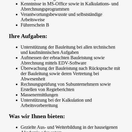
Kenntnisse in MS-Office sowie in Kalkulations- und
Abrechnungsprogrammen
Verantwortungsbewusste und selbstständige
Arbeitsweise
Führerschein B
Ihre Aufgaben:
Unterstützung der Bauleitung bei allen technischen
und kaufmännischen Aufgaben
Aufmessen der erbrachten Bauleistung sowie
Abrechnung mittels EDV-Software
Überwachung der Bauleistung nach Rücksprache mit
der Bauleitung sowie deren Vertretung bei
Abwesenheit
Rechnungsprüfung von Subunternehmern sowie
Erstellen von Regieberichten
Massenermittlungen
Unterstützung bei der Kalkulation und
Arbeitsvorbereitung
Was wir Ihnen bieten:
Gezielte Aus- und Weiterbildung in der hauseigenen