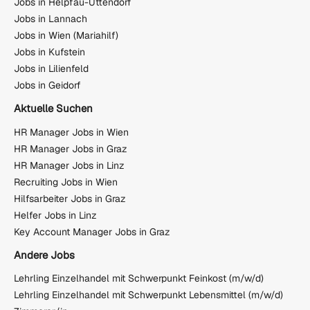
Jobs in Helpfau-Uttendorf
Jobs in Lannach
Jobs in Wien (Mariahilf)
Jobs in Kufstein
Jobs in Lilienfeld
Jobs in Geidorf
Aktuelle Suchen
HR Manager Jobs in Wien
HR Manager Jobs in Graz
HR Manager Jobs in Linz
Recruiting Jobs in Wien
Hilfsarbeiter Jobs in Graz
Helfer Jobs in Linz
Key Account Manager Jobs in Graz
Andere Jobs
Lehrling Einzelhandel mit Schwerpunkt Feinkost (m/w/d)
Lehrling Einzelhandel mit Schwerpunkt Lebensmittel (m/w/d)