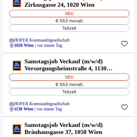
Zirkusgasse 24, 1020 Wien
NEU
€ 553 monatl.
Teilzeit
HOFER Kommanditgesellschaft
1020 Wien
| vor einem Tag
Samstagsjob Verkauf (m/w/d)
Versorgungsheimstraße 4, 1130
Wien
NEU
€ 553 monatl.
Teilzeit
HOFER Kommanditgesellschaft
1130 Wien
| vor einem Tag
Samstagsjob Verkauf (m/w/d)
Bräuhausgasse 37, 1050 Wien