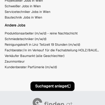
Projektleiter Jobs in Wien
Schweißer Jobs in Wien
Servicetechniker Jobs in Wien
Bautechnik Jobs in Wien
Andere Jobs
Produktionsarbeiter (m/w/d) - reine Nachtschicht
Schmiedetechniker (m/w/d)
Reinigungskraft in Linz Teilzeit 19 Stunden (m/w/d)
Fachberater/in im Verkauf für die Fachabteilung HOLZ/BAUELEMENTE
Verkäufer Baumarkt (alle Geschlechter)
Zaunmonteur
Kundenberater Parfümerie (m/w/d)
Suchagent anlegen