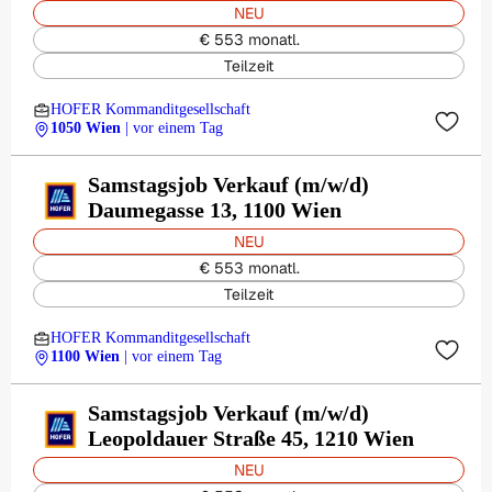
NEU
€ 553 monatl.
Teilzeit
HOFER Kommanditgesellschaft
1050 Wien
| vor einem Tag
Samstagsjob Verkauf (m/w/d)
Daumegasse 13, 1100 Wien
NEU
€ 553 monatl.
Teilzeit
HOFER Kommanditgesellschaft
1100 Wien
| vor einem Tag
Samstagsjob Verkauf (m/w/d)
Leopoldauer Straße 45, 1210 Wien
NEU