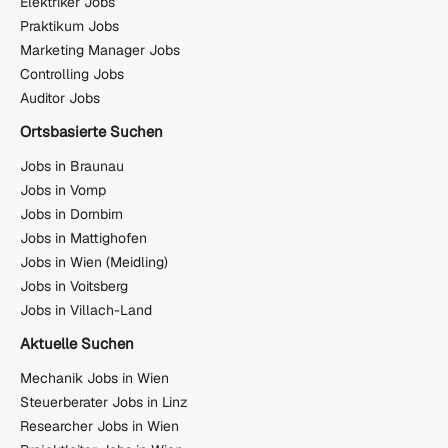
Elektriker Jobs
Praktikum Jobs
Marketing Manager Jobs
Controlling Jobs
Auditor Jobs
Ortsbasierte Suchen
Jobs in Braunau
Jobs in Vomp
Jobs in Dornbirn
Jobs in Mattighofen
Jobs in Wien (Meidling)
Jobs in Voitsberg
Jobs in Villach-Land
Aktuelle Suchen
Mechanik Jobs in Wien
Steuerberater Jobs in Linz
Researcher Jobs in Wien