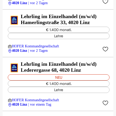
4020 Linz
| vor 2 Tagen
Lehrling im Einzelhandel (m/w/d)
Hamerlingstraße 33, 4020 Linz
€ 1.400 monatl.
Lehre
HOFER Kommanditgesellschaft
4020 Linz
| vor 2 Tagen
Lehrling im Einzelhandel (m/w/d)
Lederergasse 68, 4020 Linz
NEU
€ 1.400 monatl.
Lehre
HOFER Kommanditgesellschaft
4020 Linz
| vor einem Tag