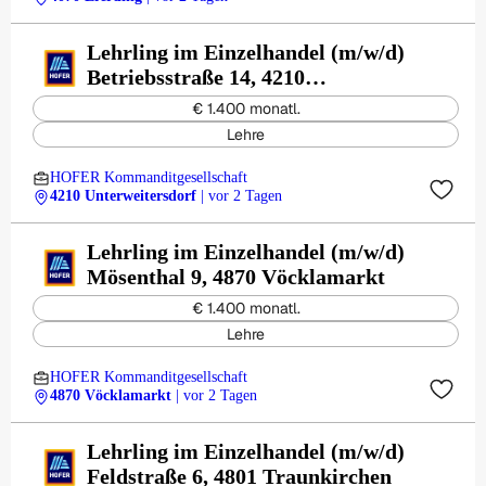
Lehrling im Einzelhandel (m/w/d)
Betriebsstraße 14, 4210
Unterweitersdorf
€ 1.400 monatl.
Lehre
HOFER Kommanditgesellschaft
4210 Unterweitersdorf
| vor 2 Tagen
Lehrling im Einzelhandel (m/w/d)
Mösenthal 9, 4870 Vöcklamarkt
€ 1.400 monatl.
Lehre
HOFER Kommanditgesellschaft
4870 Vöcklamarkt
| vor 2 Tagen
Lehrling im Einzelhandel (m/w/d)
Feldstraße 6, 4801 Traunkirchen