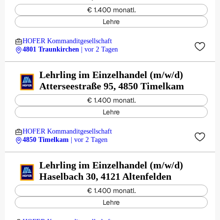
€ 1.400 monatl.
Lehre
HOFER Kommanditgesellschaft
4801 Traunkirchen
| vor 2 Tagen
Lehrling im Einzelhandel (m/w/d)
Atterseestraße 95, 4850 Timelkam
€ 1.400 monatl.
Lehre
HOFER Kommanditgesellschaft
4850 Timelkam
| vor 2 Tagen
Lehrling im Einzelhandel (m/w/d)
Haselbach 30, 4121 Altenfelden
€ 1.400 monatl.
Lehre