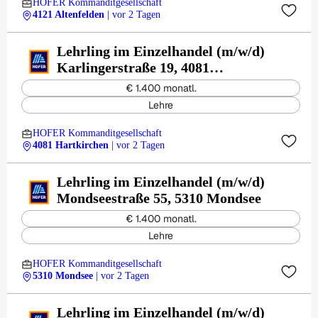
HOFER Kommanditgesellschaft
4121 Altenfelden
| vor 2 Tagen
Lehrling im Einzelhandel (m/w/d)
Karlingerstraße 19, 4081
Hartkirchen
€ 1.400 monatl.
Lehre
HOFER Kommanditgesellschaft
4081 Hartkirchen
| vor 2 Tagen
Lehrling im Einzelhandel (m/w/d)
Mondseestraße 55, 5310 Mondsee
€ 1.400 monatl.
Lehre
HOFER Kommanditgesellschaft
5310 Mondsee
| vor 2 Tagen
Lehrling im Einzelhandel (m/w/d)