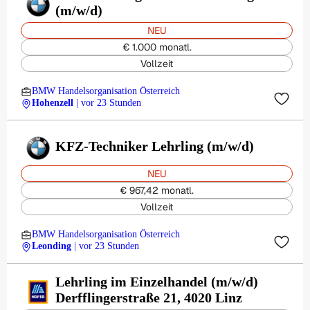
(m/w/d)
NEU
€ 1.000 monatl.
Vollzeit
BMW Handelsorganisation Österreich
Hohenzell
| vor 23 Stunden
KFZ-Techniker Lehrling (m/w/d)
NEU
€ 967,42 monatl.
Vollzeit
BMW Handelsorganisation Österreich
Leonding
| vor 23 Stunden
Lehrling im Einzelhandel (m/w/d)
Derfflingerstraße 21, 4020 Linz