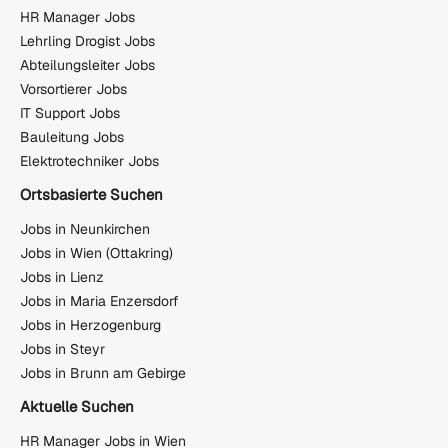
HR Manager Jobs
Lehrling Drogist Jobs
Abteilungsleiter Jobs
Vorsortierer Jobs
IT Support Jobs
Bauleitung Jobs
Elektrotechniker Jobs
Ortsbasierte Suchen
Jobs in Neunkirchen
Jobs in Wien (Ottakring)
Jobs in Lienz
Jobs in Maria Enzersdorf
Jobs in Herzogenburg
Jobs in Steyr
Jobs in Brunn am Gebirge
Aktuelle Suchen
HR Manager Jobs in Wien