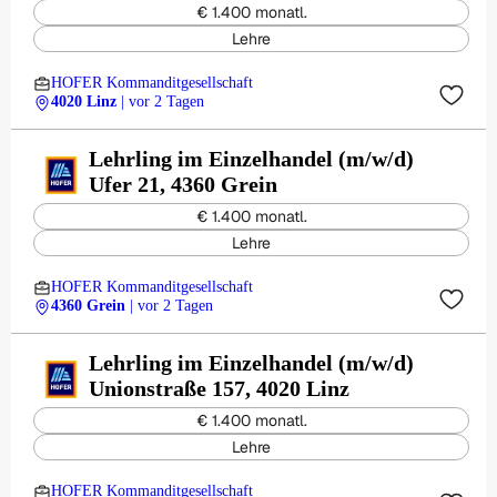
€ 1.400 monatl.
Lehre
HOFER Kommanditgesellschaft
4020 Linz
| vor 2 Tagen
Lehrling im Einzelhandel (m/w/d)
Ufer 21, 4360 Grein
€ 1.400 monatl.
Lehre
HOFER Kommanditgesellschaft
4360 Grein
| vor 2 Tagen
Lehrling im Einzelhandel (m/w/d)
Unionstraße 157, 4020 Linz
€ 1.400 monatl.
Lehre
HOFER Kommanditgesellschaft