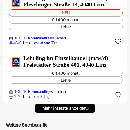
Pleschinger Straße 13, 4040 Linz
NEU
€ 1.400 monatl.
Lehre
HOFER Kommanditgesellschaft
4040 Linz
| vor einem Tag
Lehrling im Einzelhandel (m/w/d)
Freistädter Straße 401, 4040 Linz
€ 1.400 monatl.
Lehre
HOFER Kommanditgesellschaft
4040 Linz
| vor 2 Tagen
Mehr Inserate anzeigen
Weitere Suchbegriffe