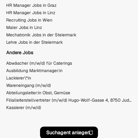
HR Manager Jobs in Graz
HR Manager Jobs in Linz
Recruiting Jobs in Wien
Maler Jobs in Linz
Mechatronik Jobs in der Steiermark
Lehre Jobs in der Steiermark
Andere Jobs
Abwäscher (m/w/d) für Caterings
Ausbildung Marktmanager:in
Lackierer\*in
Wareneingang (m/w/d)
Abteilungsleiter:in Obst, Gemüse
Filialleiterstellvertreter (m/w/d) Hugo-Wolf-Gasse 4, 8750 Judenburg
Kassierer (m/w/d)
Suchagent anlegen