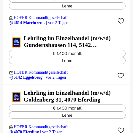
Lehre
HOFER Kommanditgesellschaft
4614 Marchtrenk
| vor 2 Tagen
Lehrling im Einzelhandel (m/w/d)
Gundertshausen 114, 5142
Eggelsberg
€ 1.400 monatl.
Lehre
HOFER Kommanditgesellschaft
5142 Eggelsberg
| vor 2 Tagen
Lehrling im Einzelhandel (m/w/d)
Goldenberg 31, 4070 Eferding
€ 1.400 monatl.
Lehre
HOFER Kommanditgesellschaft
4070 Eferding
| vor 2 Tagen