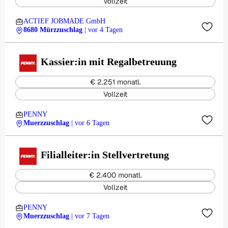
Vollzeit
ACTIEF JOBMADE GmbH
8680 Mürzzuschlag
| vor 4 Tagen
Kassier:in mit Regalbetreuung
€ 2.251 monatl.
Vollzeit
PENNY
Muerzzuschlag
| vor 6 Tagen
Filialleiter:in Stellvertretung
€ 2.400 monatl.
Vollzeit
PENNY
Muerzzuschlag
| vor 7 Tagen