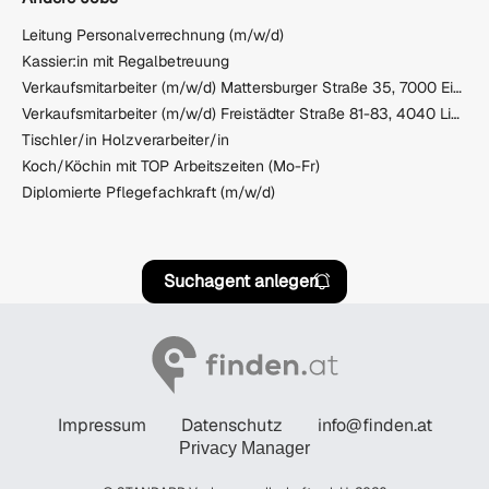
Leitung Personalverrechnung (m/w/d)
Kassier:in mit Regalbetreuung
Verkaufsmitarbeiter (m/w/d) Mattersburger Straße 35, 7000 Eisenstadt
Verkaufsmitarbeiter (m/w/d) Freistädter Straße 81-83, 4040 Linz/Urfahr
Tischler/in Holzverarbeiter/in
Koch/Köchin mit TOP Arbeitszeiten (Mo-Fr)
Diplomierte Pflegefachkraft (m/w/d)
Suchagent anlegen
Impressum
Datenschutz
info@finden.at
Privacy Manager