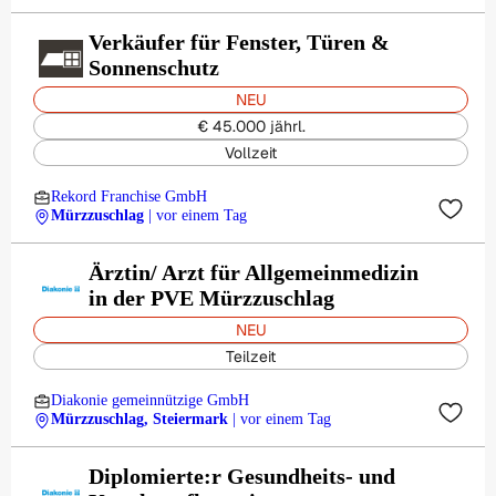
Verkäufer für Fenster, Türen &
Sonnenschutz
NEU
€ 45.000 jährl.
Vollzeit
Rekord Franchise GmbH
Mürzzuschlag
| vor einem Tag
Ärztin/ Arzt für Allgemeinmedizin
in der PVE Mürzzuschlag
NEU
Teilzeit
Diakonie gemeinnützige GmbH
Mürzzuschlag, Steiermark
| vor einem Tag
Diplomierte:r Gesundheits- und