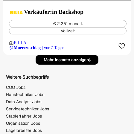
Verkäufer:in Backshop
€ 2.251 monatl.
Vollzeit
BILLA
Muerzzuschlag
| vor 7 Tagen
Mehr Inserate anzeigen
Weitere Suchbegriffe
COO Jobs
Haustechniker Jobs
Data Analyst Jobs
Servicetechniker Jobs
Staplerfahrer Jobs
Organisation Jobs
Lagerarbeiter Jobs