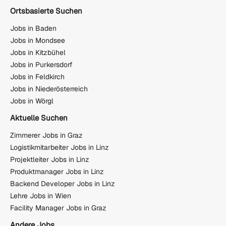
Ortsbasierte Suchen
Jobs in Baden
Jobs in Mondsee
Jobs in Kitzbühel
Jobs in Purkersdorf
Jobs in Feldkirch
Jobs in Niederösterreich
Jobs in Wörgl
Aktuelle Suchen
Zimmerer Jobs in Graz
Logistikmitarbeiter Jobs in Linz
Projektleiter Jobs in Linz
Produktmanager Jobs in Linz
Backend Developer Jobs in Linz
Lehre Jobs in Wien
Facility Manager Jobs in Graz
Andere Jobs