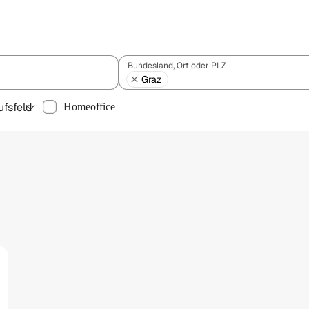
Bundesland, Ort oder PLZ
Graz
ufsfeld
Homeoffice