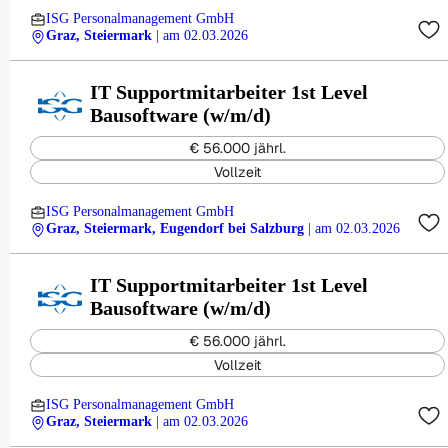
ISG Personalmanagement GmbH
Graz, Steiermark
| am 02.03.2026
IT Supportmitarbeiter 1st Level
Bausoftware (w/m/d)
€ 56.000 jährl.
Vollzeit
ISG Personalmanagement GmbH
Graz, Steiermark, Eugendorf bei Salzburg
| am 02.03.2026
IT Supportmitarbeiter 1st Level
Bausoftware (w/m/d)
€ 56.000 jährl.
Vollzeit
ISG Personalmanagement GmbH
Graz, Steiermark
| am 02.03.2026