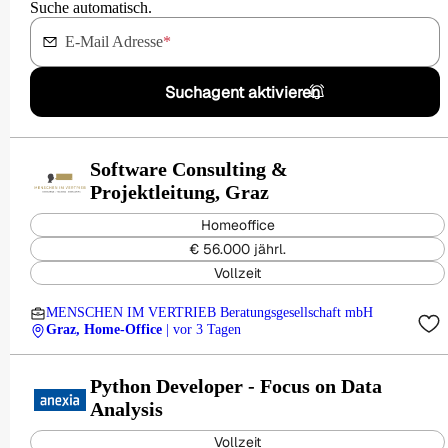
Suche automatisch.
E-Mail Adresse
*
Suchagent aktivieren
Software Consulting &
Projektleitung, Graz
Homeoffice
€ 56.000 jährl.
Vollzeit
MENSCHEN IM VERTRIEB Beratungsgesellschaft mbH
Graz, Home-Office
| vor 3 Tagen
Python Developer - Focus on Data
Analysis
Vollzeit