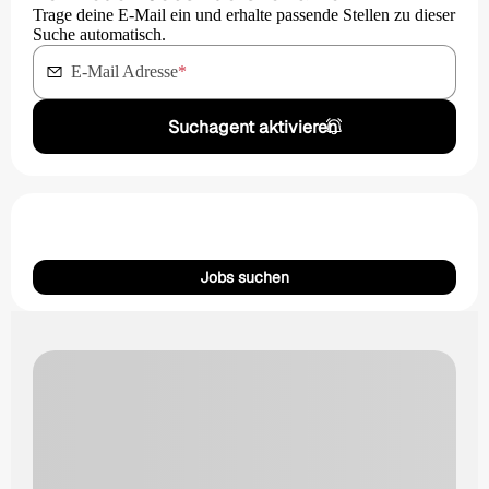
Trage deine E-Mail ein und erhalte passende Stellen zu dieser
Suche automatisch.
E-Mail Adresse
*
Suchagent aktivieren
Jobs suchen