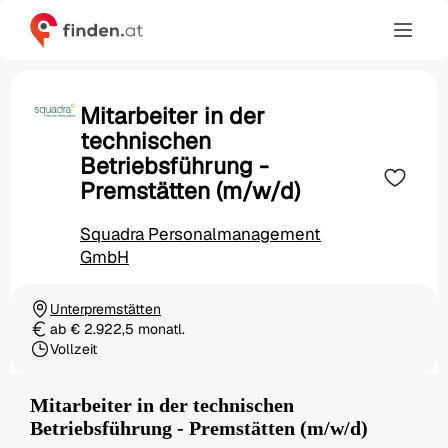
Mitarbeiter in der
technischen
Betriebsführung -
Premstätten (m/w/d)
Squadra Personalmanagement
GmbH
Unterpremstätten
Ortschaft
ab € 2.922,5 monatl.
Gehalt
Vollzeit
Beschäftigungsart
Mitarbeiter in der technischen
Betriebsführung - Premstätten (m/w/d)