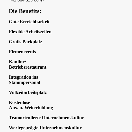
Die Benefits:
Gute Erreichbarkeit
Flexible Arbeitszeiten
Gratis Parkplatz
Firmenevents
Kantine/
Betriebsrestaurant
Integration ins
Stammpersonal
Vollzeitarbeitsplatz
Kostenlose
Aus- u. Weiterbildung
Teamorientierte Unternehmenskultur
Wertegeprägte Unternehmenskultur