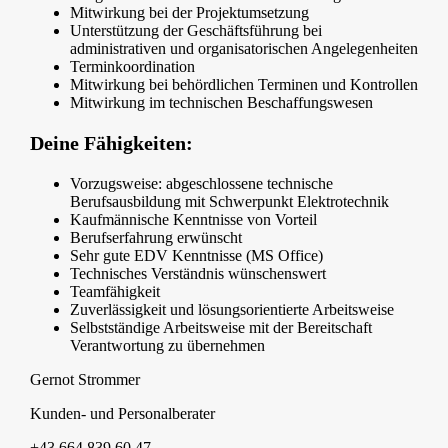
Mitwirkung bei der Projektumsetzung
Unterstützung der Geschäftsführung bei
administrativen und organisatorischen Angelegenheiten
Terminkoordination
Mitwirkung bei behördlichen Terminen und Kontrollen
Mitwirkung im technischen Beschaffungswesen
Deine Fähigkeiten:
Vorzugsweise: abgeschlossene technische
Berufsausbildung mit Schwerpunkt Elektrotechnik
Kaufmännische Kenntnisse von Vorteil
Berufserfahrung erwünscht
Sehr gute EDV Kenntnisse (MS Office)
Technisches Verständnis wünschenswert
Teamfähigkeit
Zuverlässigkeit und lösungsorientierte Arbeitsweise
Selbstständige Arbeitsweise mit der Bereitschaft
Verantwortung zu übernehmen
Gernot Strommer
Kunden- und Personalberater
+43 664 839 60 47