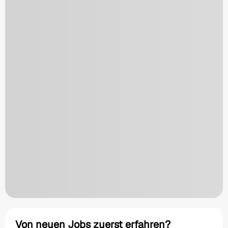
Von neuen Jobs zuerst erfahren?