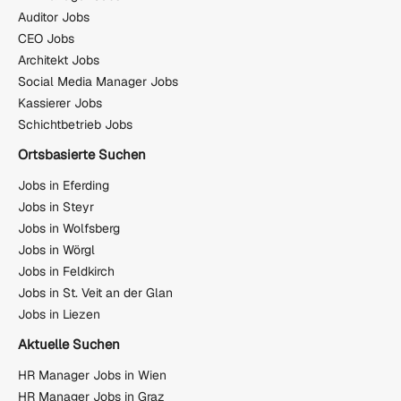
Auditor Jobs
CEO Jobs
Architekt Jobs
Social Media Manager Jobs
Kassierer Jobs
Schichtbetrieb Jobs
Ortsbasierte Suchen
Jobs in Eferding
Jobs in Steyr
Jobs in Wolfsberg
Jobs in Wörgl
Jobs in Feldkirch
Jobs in St. Veit an der Glan
Jobs in Liezen
Aktuelle Suchen
HR Manager Jobs in Wien
HR Manager Jobs in Graz