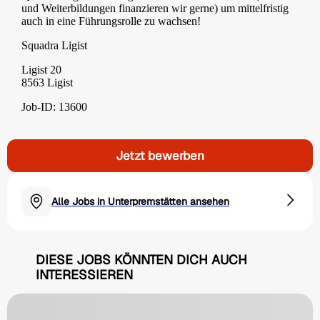
und Weiterbildungen finanzieren wir gerne) um mittelfristig
auch in eine Führungsrolle zu wachsen!
Squadra Ligist
Ligist 20
8563 Ligist
Job-ID: 13600
Jetzt bewerben
Alle Jobs in Unterpremstätten ansehen
DIESE JOBS KÖNNTEN DICH AUCH
INTERESSIEREN