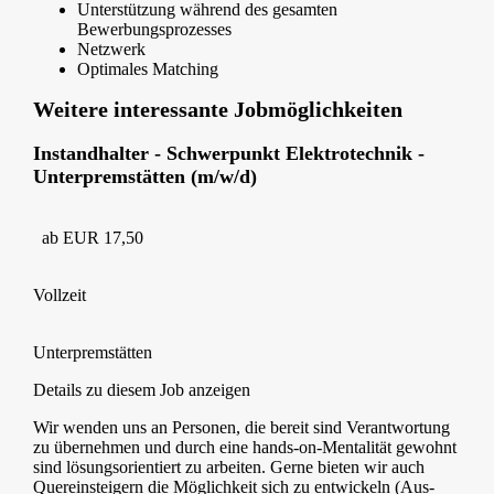
Unterstützung während des gesamten
Bewerbungsprozesses
Netzwerk
Optimales Matching
Weitere interessante Jobmöglichkeiten
Instandhalter - Schwerpunkt Elektrotechnik -
Unterpremstätten (m/w/d)
ab EUR 17,50
Vollzeit
Unterpremstätten
Details zu diesem Job anzeigen
Wir wenden uns an Personen, die bereit sind Verantwortung
zu übernehmen und durch eine hands-on-Mentalität gewohnt
sind lösungsorientiert zu arbeiten. Gerne bieten wir auch
Quereinsteigern die Möglichkeit sich zu entwickeln (Aus-