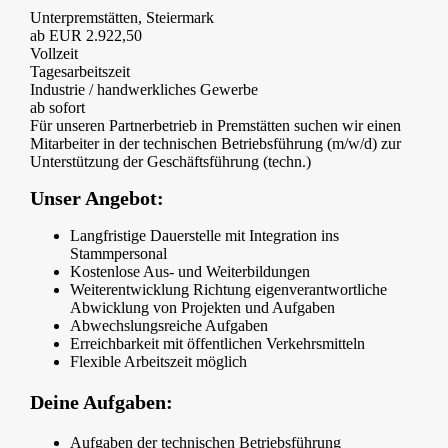
Unterpremstätten, Steiermark
ab EUR 2.922,50
Vollzeit
Tagesarbeitszeit
Industrie / handwerkliches Gewerbe
ab sofort
Für unseren Partnerbetrieb in Premstätten suchen wir einen
Mitarbeiter in der technischen Betriebsführung (m/w/d) zur
Unterstützung der Geschäftsführung (techn.)
Unser Angebot:
Langfristige Dauerstelle mit Integration ins
Stammpersonal
Kostenlose Aus- und Weiterbildungen
Weiterentwicklung Richtung eigenverantwortliche
Abwicklung von Projekten und Aufgaben
Abwechslungsreiche Aufgaben
Erreichbarkeit mit öffentlichen Verkehrsmitteln
Flexible Arbeitszeit möglich
Deine Aufgaben:
Aufgaben der technischen Betriebsführung