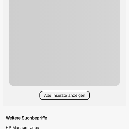
Alle Inserate anzeigen
Weitere Suchbegriffe
HR Manager Jobs