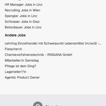
HR Manager Jobs in Linz
Recruiting Jobs in Wien
Spengler Jobs in Linz
Schlosser Jobs in Graz
Betonbauer Jobs in Linz
Andere Jobs
Lehrling Einzelhandel mit Schwerpunkt Lebensmittel (m/w/d) - 2026/2027
Fleischer:in
Chemieverfahrenstechnik - RINGANA GmbH
Mitarbeiter:in Samstag
Pflege ist dein Ding?
Lagerleiter\*in
Agentic Product Owner