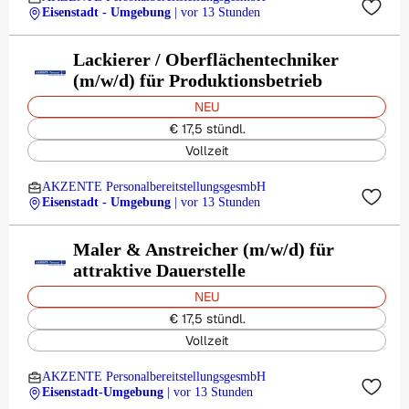
Eisenstadt - Umgebung
| vor 13 Stunden
Lackierer / Oberflächentechniker
(m/w/d) für Produktionsbetrieb
NEU
€ 17,5 stündl.
Vollzeit
AKZENTE PersonalbereitstellungsgesmbH
Eisenstadt - Umgebung
| vor 13 Stunden
Maler & Anstreicher (m/w/d) für
attraktive Dauerstelle
NEU
€ 17,5 stündl.
Vollzeit
AKZENTE PersonalbereitstellungsgesmbH
Eisenstadt-Umgebung
| vor 13 Stunden