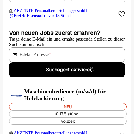
AKZENTE PersonalbereitstellungsgesmbH
Bezirk Eisenstadt
| vor 13 Stunden
Von neuen Jobs zuerst erfahren?
Trage deine E-Mail ein und erhalte passende Stellen zu dieser
Suche automatisch.
E-Mail Adresse
*
Suchagent aktivieren
Maschinenbediener (m/w/d) für
Holzlackierung
NEU
€ 17,5 stündl.
Vollzeit
AKZENTE PersonalbereitstellungsgesmbH