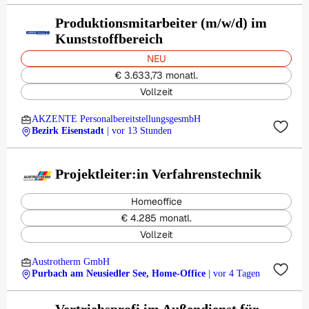
Produktionsmitarbeiter (m/w/d) im
Kunststoffbereich
NEU
€ 3.633,73 monatl.
Vollzeit
AKZENTE PersonalbereitstellungsgesmbH
Bezirk Eisenstadt
| vor 13 Stunden
Projektleiter:in Verfahrenstechnik
Homeoffice
€ 4.285 monatl.
Vollzeit
Austrotherm GmbH
Purbach am Neusiedler See, Home-Office
| vor 4 Tagen