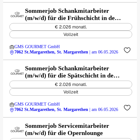
Sommerjob Schankmitarbeiter
(m/w/d) für die Frühschicht in der
Opernlounge
€ 2.026 monatl.
Vollzeit
GMS GOURMET GmbH
7062 St.Margarethen, St. Margarethen
| am 06.05.2026
Sommerjob Schankmitarbeiter
(m/w/d) für die Spätschicht in der
Opernlounge
€ 2.026 monatl.
Vollzeit
GMS GOURMET GmbH
7062 St.Margarethen, St. Margarethen
| am 06.05.2026
Sommerjob Servicemitarbeiter
(m/w/d) für die Opernlounge