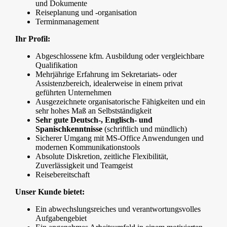
und Dokumente
Reiseplanung und -organisation
Terminmanagement
Ihr Profil:
Abgeschlossene kfm. Ausbildung oder vergleichbare
Qualifikation
Mehrjährige Erfahrung im Sekretariats- oder
Assistenzbereich, idealerweise in einem privat
geführten Unternehmen
Ausgezeichnete organisatorische Fähigkeiten und ein
sehr hohes Maß an Selbstständigkeit
Sehr gute Deutsch-, Englisch- und
Spanischkenntnisse
(schriftlich und mündlich)
Sicherer Umgang mit MS-Office Anwendungen und
modernen Kommunikationstools
Absolute Diskretion, zeitliche Flexibilität,
Zuverlässigkeit und Teamgeist
Reisebereitschaft
Unser Kunde bietet:
Ein abwechslungsreiches und verantwortungsvolles
Aufgabengebiet