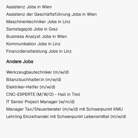
Assistenz Jobs in Wien
Assistenz der Geschäftsführung Jobs in Wien
Maschinentechniker Jobs in Linz
Samstagsjob Jobs in Graz
Business Analyst Jobs in Wien
Kommunikation Jobs in Linz
Finanzdienstleistung Jobs in Linz
Andere Jobs
Werkzeugbautechniker (m/w/d)
Bilanzbuchhalter:in (m/w/d)
Elektriker-Helfer (m/w/d)
CNC-EXPERTE (M/W/D) - Hall in Tirol
IT Senior Project Manager (w/m/d)
Manager Tax/Steuerberater (m/w/d) mit Schwerpunkt KMU
Lehrling Einzelhandel mit Schwerpunkt Lebensmittel (m/w/d)