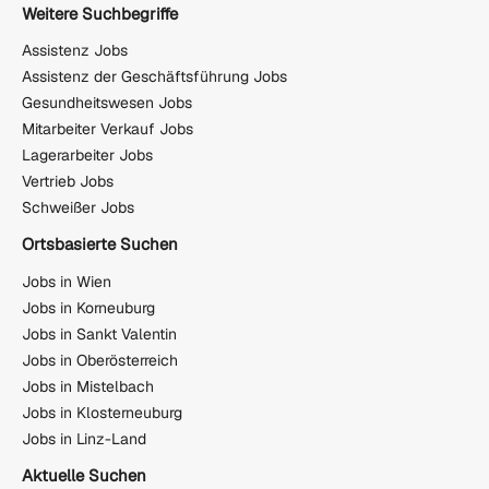
Weitere Suchbegriffe
Assistenz Jobs
Assistenz der Geschäftsführung Jobs
Gesundheitswesen Jobs
Mitarbeiter Verkauf Jobs
Lagerarbeiter Jobs
Vertrieb Jobs
Schweißer Jobs
Ortsbasierte Suchen
Jobs in Wien
Jobs in Korneuburg
Jobs in Sankt Valentin
Jobs in Oberösterreich
Jobs in Mistelbach
Jobs in Klosterneuburg
Jobs in Linz-Land
Aktuelle Suchen