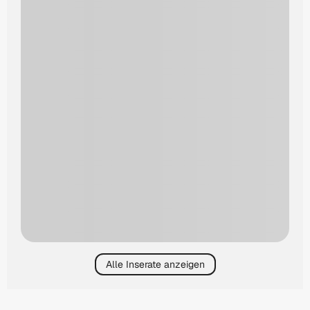
Alle Inserate anzeigen