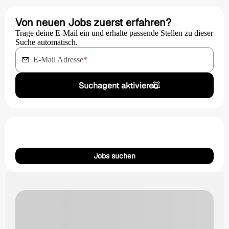
Von neuen Jobs zuerst erfahren?
Trage deine E-Mail ein und erhalte passende Stellen zu dieser
Suche automatisch.
E-Mail Adresse
*
Suchagent aktivieren
Jobs suchen