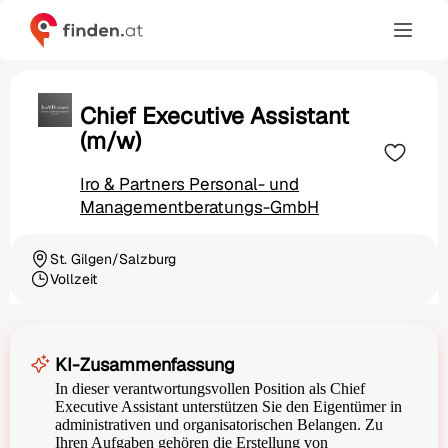
Chief Executive Assistant
(m/w)
Iro & Partners Personal- und
Managementberatungs-GmbH
St. Gilgen/Salzburg
Ortschaft
Vollzeit
Beschäftigungsart
KI-Zusammenfassung
In dieser verantwortungsvollen Position als Chief
Executive Assistant unterstützen Sie den Eigentümer in
administrativen und organisatorischen Belangen. Zu
Ihren Aufgaben gehören die Erstellung von