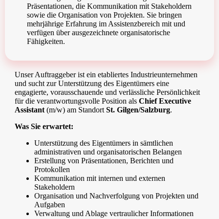
Präsentationen, die Kommunikation mit Stakeholdern
sowie die Organisation von Projekten. Sie bringen
mehrjährige Erfahrung im Assistenzbereich mit und
verfügen über ausgezeichnete organisatorische
Fähigkeiten.
Unser Auftraggeber ist ein etabliertes Industrieunternehmen
und sucht zur Unterstützung des Eigentümers eine
engagierte, vorausschauende und verlässliche Persönlichkeit
für die verantwortungsvolle Position als
Chief Executive
Assistant
(m/w) am Standort
St. Gilgen/Salzburg
.
Was Sie erwartet:
Unterstützung des Eigentümers in sämtlichen
administrativen und organisatorischen Belangen
Erstellung von Präsentationen, Berichten und
Protokollen
Kommunikation mit internen und externen
Stakeholdern
Organisation und Nachverfolgung von Projekten und
Aufgaben
Verwaltung und Ablage vertraulicher Informationen