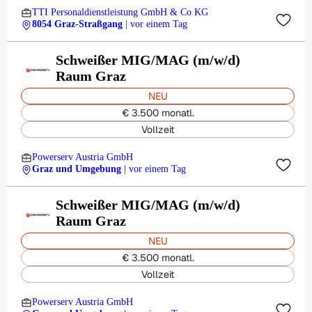
TTI Personaldienstleistung GmbH & Co KG
8054 Graz-Straßgang
| vor einem Tag
Schweißer MIG/MAG (m/w/d)
Raum Graz
NEU
€ 3.500 monatl.
Vollzeit
Powerserv Austria GmbH
Graz und Umgebung
| vor einem Tag
Schweißer MIG/MAG (m/w/d)
Raum Graz
NEU
€ 3.500 monatl.
Vollzeit
Powerserv Austria GmbH