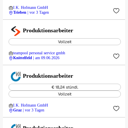
I.K. Hofmann GmbH
Trieben
| vor 3 Tagen
Produktionsarbeiter
Vollzeit
teampool personal service gmbh
Knittelfeld
| am 09.06.2026
Produktionsarbeiter
€ 18,24 stündl.
Vollzeit
I.K. Hofmann GmbH
Graz
| vor 3 Tagen