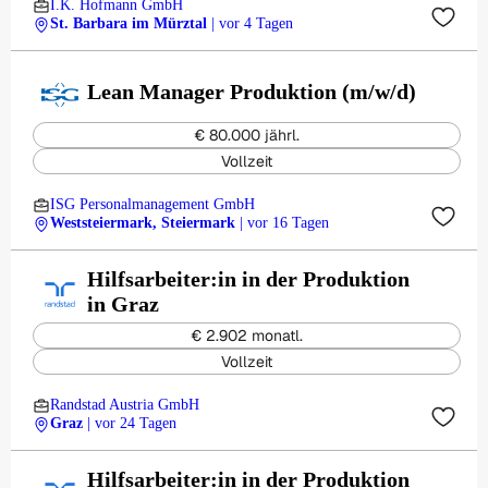
I.K. Hofmann GmbH
St. Barbara im Mürztal
| vor 4 Tagen
Lean Manager Produktion (m/w/d)
€ 80.000 jährl.
Vollzeit
ISG Personalmanagement GmbH
Weststeiermark, Steiermark
| vor 16 Tagen
Hilfsarbeiter:in in der Produktion
in Graz
€ 2.902 monatl.
Vollzeit
Randstad Austria GmbH
Graz
| vor 24 Tagen
Hilfsarbeiter:in in der Produktion