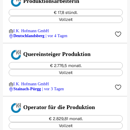
Produktionsarbeiterin
€ 17,8 stündl.
Vollzeit
I.K. Hofmann GmbH
Deutschlandsberg
| vor 4 Tagen
Quereinsteiger Produktion
€ 2.776,5 monatl.
Vollzeit
I.K. Hofmann GmbH
Stainach-Pürgg
| vor 3 Tagen
Operator für die Produktion
€ 2.829,81 monatl.
Vollzeit