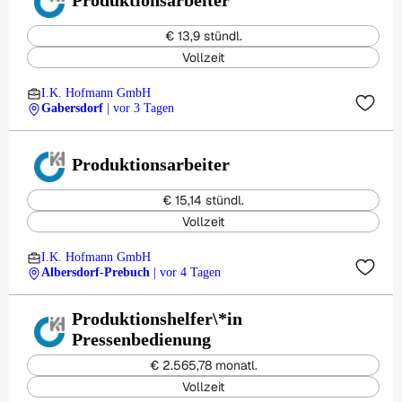
Produktionsarbeiter
€ 13,9 stündl.
Vollzeit
I.K. Hofmann GmbH
Gabersdorf
| vor 3 Tagen
Produktionsarbeiter
€ 15,14 stündl.
Vollzeit
I.K. Hofmann GmbH
Albersdorf-Prebuch
| vor 4 Tagen
Produktionshelfer\*in
Pressenbedienung
€ 2.565,78 monatl.
Vollzeit