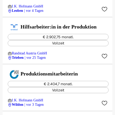
I.K. Hofmann GmbH
Leoben
| vor 4 Tagen
Hilfsarbeiter:in in der Produktion
€ 2.902,75 monatl.
Vollzeit
Randstad Austria GmbH
Trieben
| vor 25 Tagen
Produktionsmitarbeiterin
€ 2.404,7 monatl.
Vollzeit
I.K. Hofmann GmbH
Wildon
| vor 3 Tagen