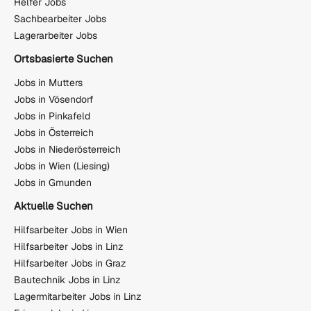
Helfer Jobs
Sachbearbeiter Jobs
Lagerarbeiter Jobs
Ortsbasierte Suchen
Jobs in Mutters
Jobs in Vösendorf
Jobs in Pinkafeld
Jobs in Österreich
Jobs in Niederösterreich
Jobs in Wien (Liesing)
Jobs in Gmunden
Aktuelle Suchen
Hilfsarbeiter Jobs in Wien
Hilfsarbeiter Jobs in Linz
Hilfsarbeiter Jobs in Graz
Bautechnik Jobs in Linz
Lagermitarbeiter Jobs in Linz