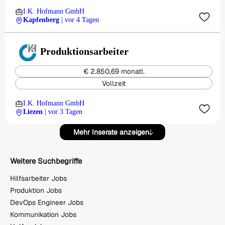
I.K. Hofmann GmbH
Kapfenberg
| vor 4 Tagen
Produktionsarbeiter
€ 2.850,69 monatl.
Vollzeit
I.K. Hofmann GmbH
Liezen
| vor 3 Tagen
Mehr Inserate anzeigen
Weitere Suchbegriffe
Hilfsarbeiter Jobs
Produktion Jobs
DevOps Engineer Jobs
Kommunikation Jobs