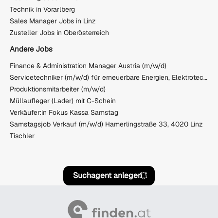
Technik in Vorarlberg
Sales Manager Jobs in Linz
Zusteller Jobs in Oberösterreich
Andere Jobs
Finance & Administration Manager Austria (m/w/d)
Servicetechniker (m/w/d) für erneuerbare Energien, Elektrotechnik und E-Mobilität
Produktionsmitarbeiter (m/w/d)
Müllaufleger (Lader) mit C-Schein
Verkäufer:in Fokus Kassa Samstag
Samstagsjob Verkauf (m/w/d) Hamerlingstraße 33, 4020 Linz
Tischler
Suchagent anlegen