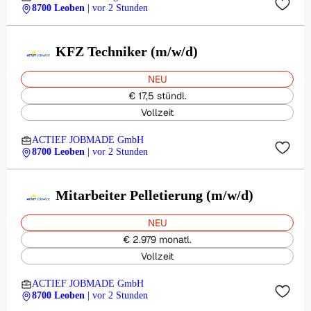
8700 Leoben
| vor 2 Stunden
KFZ Techniker (m/w/d)
NEU
€ 17,5 stündl.
Vollzeit
ACTIEF JOBMADE GmbH
8700 Leoben
| vor 2 Stunden
Mitarbeiter Pelletierung (m/w/d)
NEU
€ 2.979 monatl.
Vollzeit
ACTIEF JOBMADE GmbH
8700 Leoben
| vor 2 Stunden