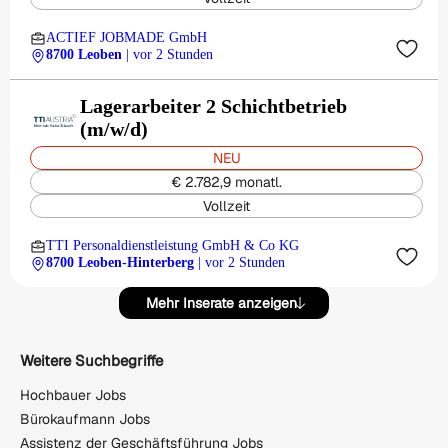
ACTIEF JOBMADE GmbH
8700 Leoben
| vor 2 Stunden
Lagerarbeiter 2 Schichtbetrieb
(m/w/d)
NEU
€ 2.782,9 monatl.
Vollzeit
TTI Personaldienstleistung GmbH & Co KG
8700 Leoben-Hinterberg
| vor 2 Stunden
Mehr Inserate anzeigen
Weitere Suchbegriffe
Hochbauer Jobs
Bürokaufmann Jobs
Assistenz der Geschäftsführung Jobs