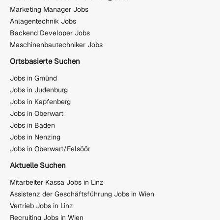
Marketing Manager Jobs
Anlagentechnik Jobs
Backend Developer Jobs
Maschinenbautechniker Jobs
Ortsbasierte Suchen
Jobs in Gmünd
Jobs in Judenburg
Jobs in Kapfenberg
Jobs in Oberwart
Jobs in Baden
Jobs in Nenzing
Jobs in Oberwart/Felsőőr
Aktuelle Suchen
Mitarbeiter Kassa Jobs in Linz
Assistenz der Geschäftsführung Jobs in Wien
Vertrieb Jobs in Linz
Recruiting Jobs in Wien