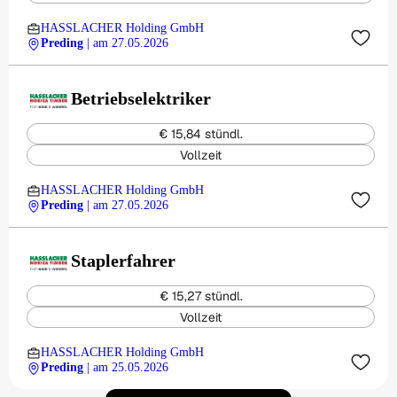
HASSLACHER Holding GmbH
Preding
| am 27.05.2026
Betriebselektriker
€ 15,84 stündl.
Vollzeit
HASSLACHER Holding GmbH
Preding
| am 27.05.2026
Staplerfahrer
€ 15,27 stündl.
Vollzeit
HASSLACHER Holding GmbH
Preding
| am 25.05.2026