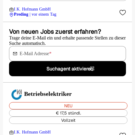
I.K. Hofmann GmbH
Preding
| vor einem Tag
Von neuen Jobs zuerst erfahren?
Trage deine E-Mail ein und erhalte passende Stellen zu dieser
Suche automatisch.
E-Mail Adresse
*
Suchagent aktivieren
Betriebselektriker
NEU
€ 17,5 stündl.
Vollzeit
I.K. Hofmann GmbH