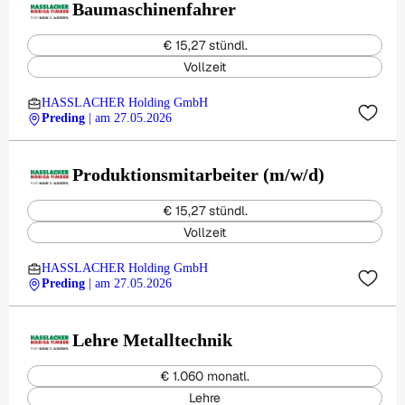
Baumaschinenfahrer
€ 15,27 stündl.
Vollzeit
HASSLACHER Holding GmbH
Preding
| am 27.05.2026
Produktionsmitarbeiter (m/w/d)
€ 15,27 stündl.
Vollzeit
HASSLACHER Holding GmbH
Preding
| am 27.05.2026
Lehre Metalltechnik
€ 1.060 monatl.
Lehre