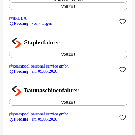
Vollzeit
BILLA
Preding
| vor 7 Tagen
Staplerfahrer
Vollzeit
teampool personal service gmbh
Preding
| am 09.06.2026
Baumaschinenfahrer
Vollzeit
teampool personal service gmbh
Preding
| am 09.06.2026