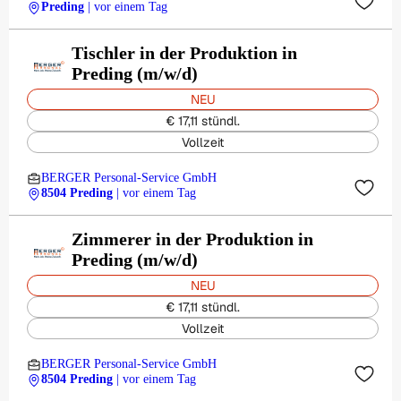
Preding
| vor einem Tag
Tischler in der Produktion in
Preding (m/w/d)
NEU
€ 17,11 stündl.
Vollzeit
BERGER Personal-Service GmbH
8504 Preding
| vor einem Tag
Zimmerer in der Produktion in
Preding (m/w/d)
NEU
€ 17,11 stündl.
Vollzeit
BERGER Personal-Service GmbH
8504 Preding
| vor einem Tag