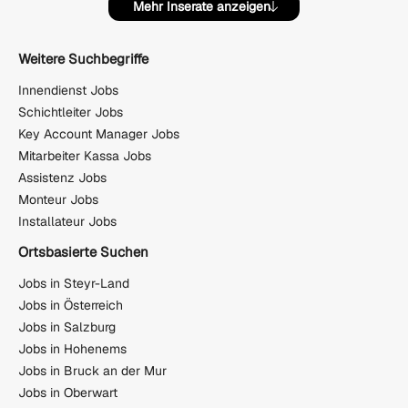
Mehr Inserate anzeigen
Weitere Suchbegriffe
Innendienst Jobs
Schichtleiter Jobs
Key Account Manager Jobs
Mitarbeiter Kassa Jobs
Assistenz Jobs
Monteur Jobs
Installateur Jobs
Ortsbasierte Suchen
Jobs in Steyr-Land
Jobs in Österreich
Jobs in Salzburg
Jobs in Hohenems
Jobs in Bruck an der Mur
Jobs in Oberwart