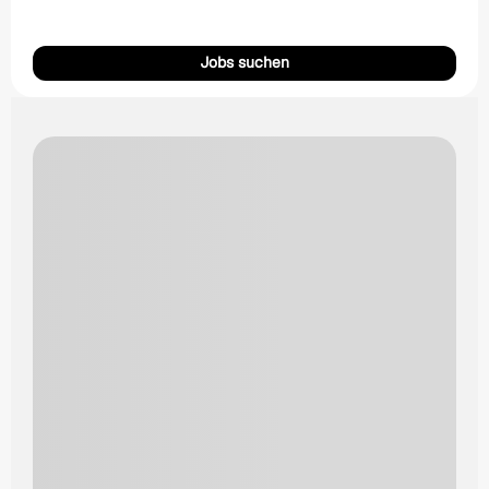
Jobs suchen