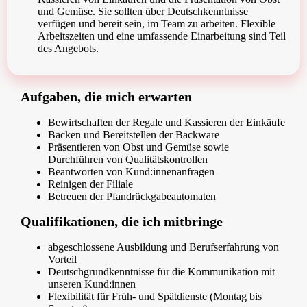
und Gemüse. Sie sollten über Deutschkenntnisse
verfügen und bereit sein, im Team zu arbeiten. Flexible
Arbeitszeiten und eine umfassende Einarbeitung sind Teil
des Angebots.
Aufgaben, die mich erwarten
Bewirtschaften der Regale und Kassieren der Einkäufe
Backen und Bereitstellen der Backware
Präsentieren von Obst und Gemüse sowie
Durchführen von Qualitätskontrollen
Beantworten von Kund:innenanfragen
Reinigen der Filiale
Betreuen der Pfandrückgabeautomaten
Qualifikationen, die ich mitbringe
abgeschlossene Ausbildung und Berufserfahrung von
Vorteil
Deutschgrundkenntnisse für die Kommunikation mit
unseren Kund:innen
Flexibilität für Früh- und Spätdienste (Montag bis