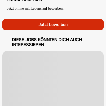
Jetzt online mit Lebenslauf bewerben.
Jetzt bewerben
DIESE JOBS KÖNNTEN DICH AUCH
INTERESSIEREN