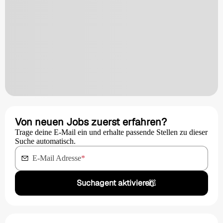
Von neuen Jobs zuerst erfahren?
Trage deine E-Mail ein und erhalte passende Stellen zu dieser
Suche automatisch.
E-Mail Adresse
*
Suchagent aktivieren