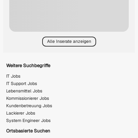
Alle Inserate anzeigen
Weitere Suchbegriffe
IT Jobs
IT Support Jobs
Lebensmittel Jobs
Kommissionierer Jobs
Kundenbetreuung Jobs
Lackierer Jobs
System Engineer Jobs
Ortsbasierte Suchen