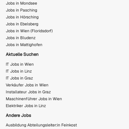
Jobs in Mondsee
Jobs in Pasching
Jobs in Hörsching
Jobs in Ebelsberg
Jobs in Wien (Floridsdorf)
Jobs in Bludenz
Jobs in Mattighofen
Aktuelle Suchen
IT Jobs in Wien
IT Jobs in Linz
IT Jobs in Graz
Verkäufer Jobs in Wien
Installateur Jobs in Graz
Maschinenführer Jobs in Wien
Elektriker Jobs in Linz
Andere Jobs
Ausbildung Abteilungsleiter:in Feinkost