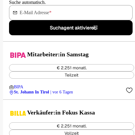
Suche automatisch.
E-Mail Adresse
*
Suchagent aktivieren
Mitarbeiter:in Samstag
€ 2.251 monatl.
Teilzeit
BIPA
St. Johann In Tirol
| vor 6 Tagen
Verkäufer:in Fokus Kassa
€ 2.251 monatl.
Vollzeit