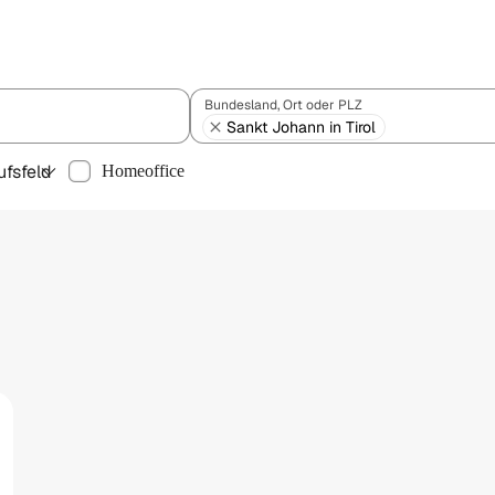
Bundesland, Ort oder PLZ
Sankt Johann in Tirol
ufsfeld
Homeoffice