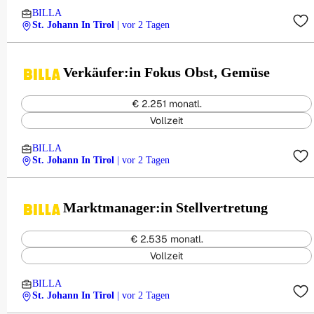
BILLA
St. Johann In Tirol
| vor 2 Tagen
Verkäufer:in Fokus Obst, Gemüse
€ 2.251 monatl.
Vollzeit
BILLA
St. Johann In Tirol
| vor 2 Tagen
Marktmanager:in Stellvertretung
€ 2.535 monatl.
Vollzeit
BILLA
St. Johann In Tirol
| vor 2 Tagen