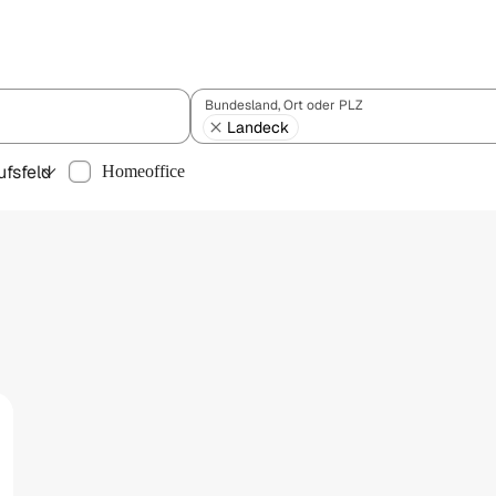
Bundesland, Ort oder PLZ
Landeck
ufsfeld
Homeoffice