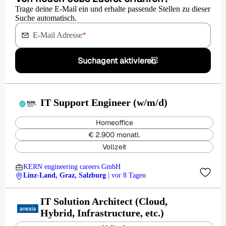
Trage deine E-Mail ein und erhalte passende Stellen zu dieser
Suche automatisch.
E-Mail Adresse
*
Suchagent aktivieren
IT Support Engineer (w/m/d)
Homeoffice
€ 2.900 monatl.
Vollzeit
KERN engineering careers GmbH
Linz-Land, Graz, Salzburg
| vor 8 Tagen
IT Solution Architect (Cloud,
Hybrid, Infrastructure, etc.)