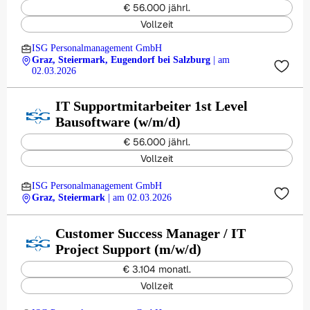
€ 56.000 jährl.
Vollzeit
ISG Personalmanagement GmbH
Graz, Steiermark, Eugendorf bei Salzburg
| am
02.03.2026
IT Supportmitarbeiter 1st Level
Bausoftware (w/m/d)
€ 56.000 jährl.
Vollzeit
ISG Personalmanagement GmbH
Graz, Steiermark
| am 02.03.2026
Customer Success Manager / IT
Project Support (m/w/d)
€ 3.104 monatl.
Vollzeit