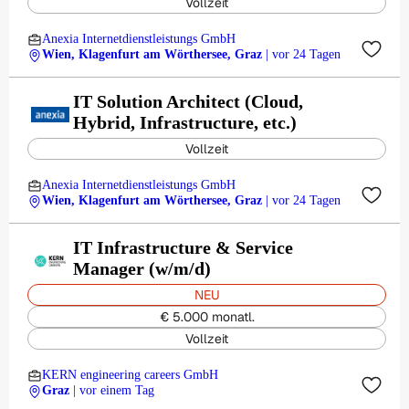
Vollzeit
Anexia Internetdienstleistungs GmbH
Wien, Klagenfurt am Wörthersee, Graz
| vor 24 Tagen
IT Solution Architect (Cloud,
Hybrid, Infrastructure, etc.)
Vollzeit
Anexia Internetdienstleistungs GmbH
Wien, Klagenfurt am Wörthersee, Graz
| vor 24 Tagen
IT Infrastructure & Service
Manager (w/m/d)
NEU
€ 5.000 monatl.
Vollzeit
KERN engineering careers GmbH
Graz
| vor einem Tag