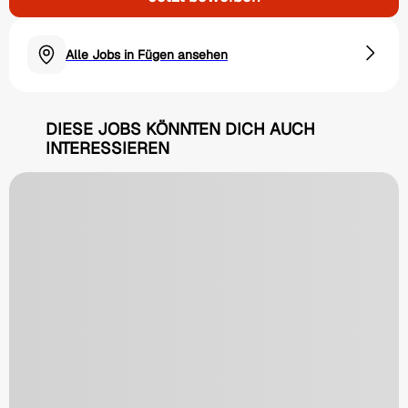
Alle Jobs in Fügen ansehen
DIESE JOBS KÖNNTEN DICH AUCH
INTERESSIEREN