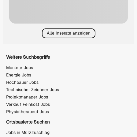
Alle Inserate anzeigen
Weitere Suchbegriffe
Monteur Jobs
Energie Jobs
Hochbauer Jobs
Technischer Zeichner Jobs
Projektmanager Jobs
Verkauf Feinkost Jobs
Physiotherapeut Jobs
Ortsbasierte Suchen
Jobs in Mürzzuschlag