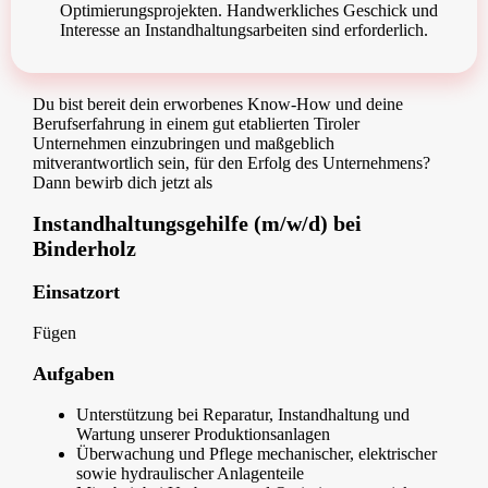
Optimierungsprojekten. Handwerkliches Geschick und
Interesse an Instandhaltungsarbeiten sind erforderlich.
Du bist bereit dein erworbenes Know-How und deine
Berufserfahrung in einem gut etablierten Tiroler
Unternehmen einzubringen und maßgeblich
mitverantwortlich sein, für den Erfolg des Unternehmens?
Dann bewirb dich jetzt als
Instandhaltungsgehilfe (m/w/d) bei
Binderholz
Einsatzort
Fügen
Aufgaben
Unterstützung bei Reparatur, Instandhaltung und
Wartung unserer Produktionsanlagen
Überwachung und Pflege mechanischer, elektrischer
sowie hydraulischer Anlagenteile