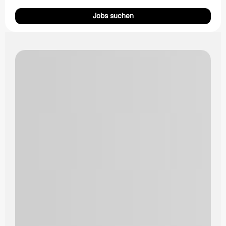
Jobs suchen