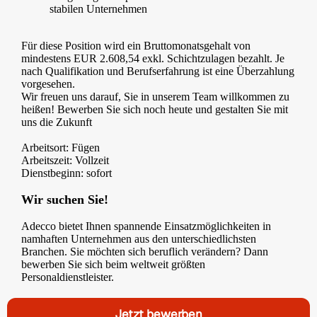
stabilen Unternehmen
Für diese Position wird ein Bruttomonatsgehalt von
mindestens EUR 2.608,54 exkl. Schichtzulagen bezahlt. Je
nach Qualifikation und Berufserfahrung ist eine Überzahlung
vorgesehen.
Wir freuen uns darauf, Sie in unserem Team willkommen zu
heißen! Bewerben Sie sich noch heute und gestalten Sie mit
uns die Zukunft
Arbeitsort: Fügen
Arbeitszeit: Vollzeit
Dienstbeginn: sofort
Wir suchen Sie!
Adecco bietet Ihnen spannende Einsatzmöglichkeiten in
namhaften Unternehmen aus den unterschiedlichsten
Branchen. Sie möchten sich beruflich verändern? Dann
bewerben Sie sich beim weltweit größten
Personaldienstleister.
Jetzt bewerben