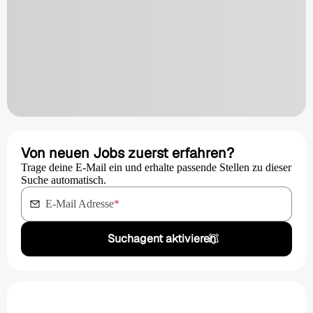
Von neuen Jobs zuerst erfahren?
Trage deine E-Mail ein und erhalte passende Stellen zu dieser
Suche automatisch.
E-Mail Adresse
*
Suchagent aktivieren