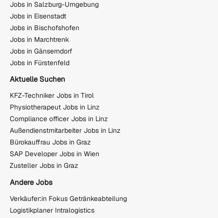
Jobs in Salzburg-Umgebung
Jobs in Eisenstadt
Jobs in Bischofshofen
Jobs in Marchtrenk
Jobs in Gänserndorf
Jobs in Fürstenfeld
Aktuelle Suchen
KFZ-Techniker Jobs in Tirol
Physiotherapeut Jobs in Linz
Compliance officer Jobs in Linz
Außendienstmitarbeiter Jobs in Linz
Bürokauffrau Jobs in Graz
SAP Developer Jobs in Wien
Zusteller Jobs in Graz
Andere Jobs
Verkäufer:in Fokus Getränkeabteilung
Logistikplaner Intralogistics