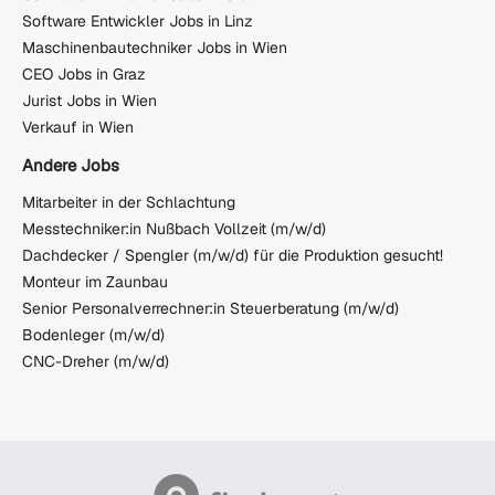
Software Entwickler Jobs in Linz
Maschinenbautechniker Jobs in Wien
CEO Jobs in Graz
Jurist Jobs in Wien
Verkauf in Wien
Andere Jobs
Mitarbeiter in der Schlachtung
Messtechniker:in Nußbach Vollzeit (m/w/d)
Dachdecker / Spengler (m/w/d) für die Produktion gesucht!
Monteur im Zaunbau
Senior Personalverrechner:in Steuerberatung (m/w/d)
Bodenleger (m/w/d)
CNC-Dreher (m/w/d)