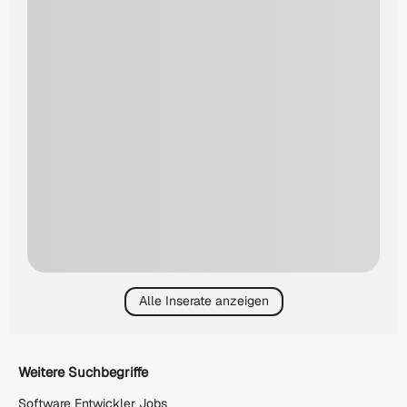
Alle Inserate anzeigen
Weitere Suchbegriffe
Software Entwickler Jobs