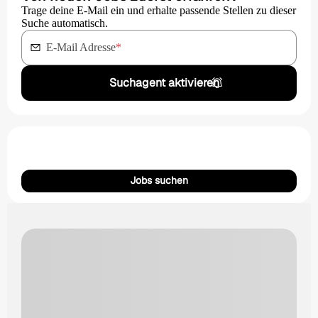
Trage deine E-Mail ein und erhalte passende Stellen zu dieser
Suche automatisch.
E-Mail Adresse
*
Suchagent aktivieren
Jobs suchen