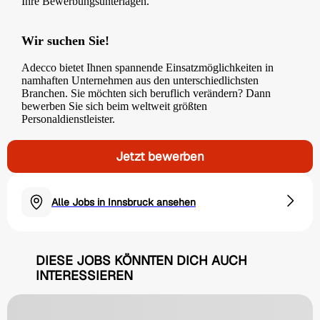
Ihre Bewerbungsunterlagen.
Wir suchen Sie!
Adecco bietet Ihnen spannende Einsatzmöglichkeiten in
namhaften Unternehmen aus den unterschiedlichsten
Branchen. Sie möchten sich beruflich verändern? Dann
bewerben Sie sich beim weltweit größten
Personaldienstleister.
Jetzt bewerben
Alle Jobs in Innsbruck ansehen
DIESE JOBS KÖNNTEN DICH AUCH
INTERESSIEREN