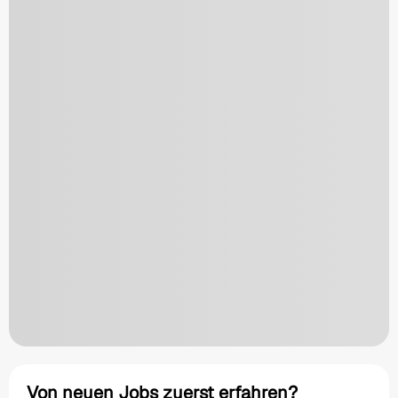
Von neuen Jobs zuerst erfahren?