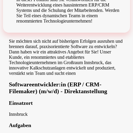
Weiterentwicklung eines hausinternen ERP/CRM
Systems und die Schulung der Mitarbeitenden. Werden
Sie Teil eines dynamischen Teams in einem
renommierten Technologieunternehmen!
Sie möchten sich nicht auf bisherigen Erfolgen ausruhen und
brennen darauf, praxisorientierte Software zu entwickeln?
Dann haben wir ein attraktives Angebot für Sie! Unser
Kunde, ein renommiertes und etabliertes
Technologieunternehmen im Großraum Innsbruck, das
innovative Kalkschutzanlagen entwickelt und produziert,
verstärkt sein Team und sucht einen
Softwareentwickler:in (ERP / CRM-
Filemaker) (m/w/d) - Direktanstellung
Einsatzort
Innsbruck
Aufgaben