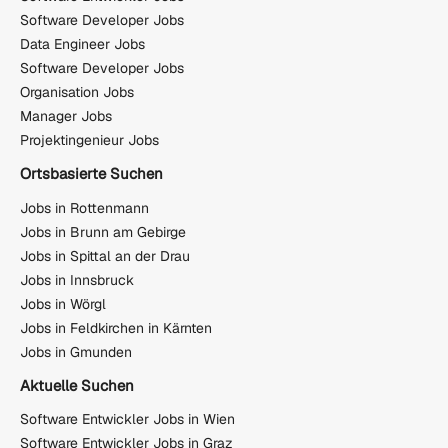
Software Developer Jobs
Data Engineer Jobs
Software Developer Jobs
Organisation Jobs
Manager Jobs
Projektingenieur Jobs
Ortsbasierte Suchen
Jobs in Rottenmann
Jobs in Brunn am Gebirge
Jobs in Spittal an der Drau
Jobs in Innsbruck
Jobs in Wörgl
Jobs in Feldkirchen in Kärnten
Jobs in Gmunden
Aktuelle Suchen
Software Entwickler Jobs in Wien
Software Entwickler Jobs in Graz