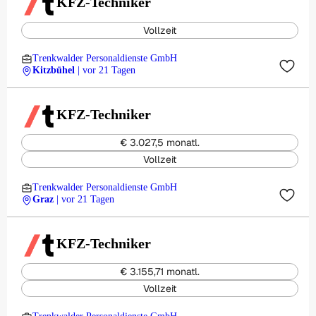
KFZ-Techniker
Vollzeit
Trenkwalder Personaldienste GmbH
Kitzbühel
| vor 21 Tagen
KFZ-Techniker
€ 3.027,5 monatl.
Vollzeit
Trenkwalder Personaldienste GmbH
Graz
| vor 21 Tagen
KFZ-Techniker
€ 3.155,71 monatl.
Vollzeit