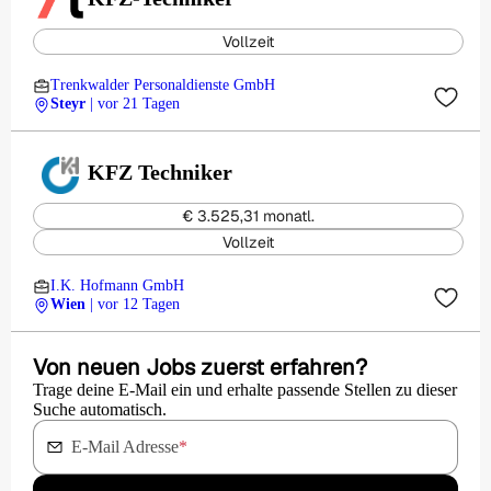
Vollzeit
Trenkwalder Personaldienste GmbH
Steyr
| vor 21 Tagen
KFZ Techniker
€ 3.525,31 monatl.
Vollzeit
I.K. Hofmann GmbH
Wien
| vor 12 Tagen
Von neuen Jobs zuerst erfahren?
Trage deine E-Mail ein und erhalte passende Stellen zu dieser
Suche automatisch.
E-Mail Adresse
*