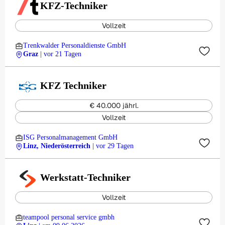
KFZ-Techniker
Vollzeit
Trenkwalder Personaldienste GmbH
Graz
| vor 21 Tagen
KFZ Techniker
€ 40.000 jährl.
Vollzeit
ISG Personalmanagement GmbH
Linz, Niederösterreich
| vor 29 Tagen
Werkstatt-Techniker
Vollzeit
teampool personal service gmbh