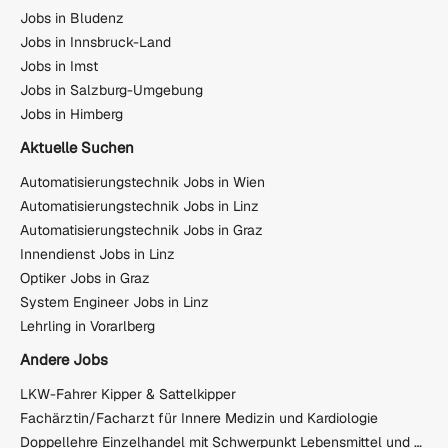
Jobs in Bludenz
Jobs in Innsbruck-Land
Jobs in Imst
Jobs in Salzburg-Umgebung
Jobs in Himberg
Aktuelle Suchen
Automatisierungstechnik Jobs in Wien
Automatisierungstechnik Jobs in Linz
Automatisierungstechnik Jobs in Graz
Innendienst Jobs in Linz
Optiker Jobs in Graz
System Engineer Jobs in Linz
Lehrling in Vorarlberg
Andere Jobs
LKW-Fahrer Kipper & Sattelkipper
Fachärztin/Facharzt für Innere Medizin und Kardiologie
Doppellehre Einzelhandel mit Schwerpunkt Lebensmittel und Großhandel mit Matura (m/w/d)