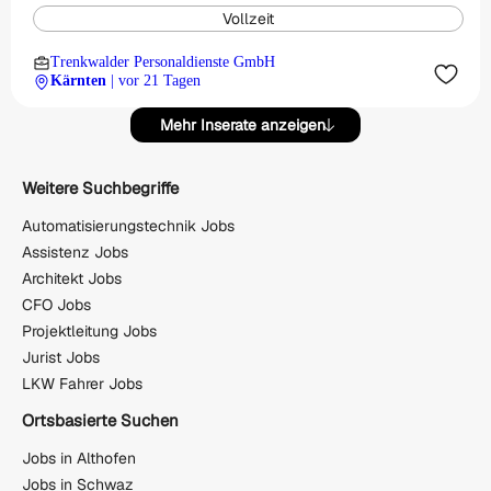
Vollzeit
Trenkwalder Personaldienste GmbH
Kärnten
| vor 21 Tagen
Mehr Inserate anzeigen
Weitere Suchbegriffe
Automatisierungstechnik Jobs
Assistenz Jobs
Architekt Jobs
CFO Jobs
Projektleitung Jobs
Jurist Jobs
LKW Fahrer Jobs
Ortsbasierte Suchen
Jobs in Althofen
Jobs in Schwaz