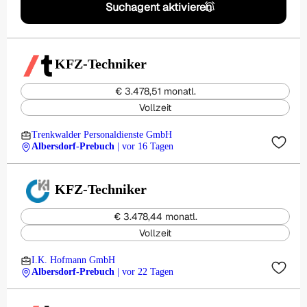
Suchagent aktivieren
KFZ-Techniker
€ 3.478,51 monatl.
Vollzeit
Trenkwalder Personaldienste GmbH
Albersdorf-Prebuch
| vor 16 Tagen
KFZ-Techniker
€ 3.478,44 monatl.
Vollzeit
I.K. Hofmann GmbH
Albersdorf-Prebuch
| vor 22 Tagen