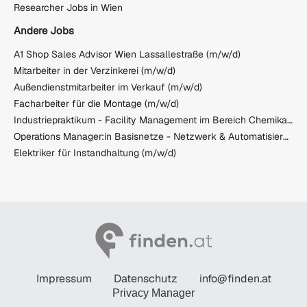
Researcher Jobs in Wien
Andere Jobs
A1 Shop Sales Advisor Wien Lassallestraße (m/w/d)
Mitarbeiter in der Verzinkerei (m/w/d)
Außendienstmitarbeiter im Verkauf (m/w/d)
Facharbeiter für die Montage (m/w/d)
Industriepraktikum - Facility Management im Bereich Chemikalien, Gase, Reinstwasser, Abwasser
Operations Manager:in Basisnetze - Netzwerk & Automatisierung
Elektriker für Instandhaltung (m/w/d)
Impressum
Datenschutz
info@finden.at
Privacy Manager