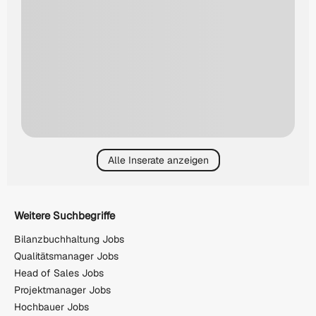
Alle Inserate anzeigen
Weitere Suchbegriffe
Bilanzbuchhaltung Jobs
Qualitätsmanager Jobs
Head of Sales Jobs
Projektmanager Jobs
Hochbauer Jobs