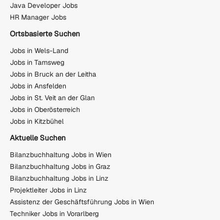
Java Developer Jobs
HR Manager Jobs
Ortsbasierte Suchen
Jobs in Wels-Land
Jobs in Tamsweg
Jobs in Bruck an der Leitha
Jobs in Ansfelden
Jobs in St. Veit an der Glan
Jobs in Oberösterreich
Jobs in Kitzbühel
Aktuelle Suchen
Bilanzbuchhaltung Jobs in Wien
Bilanzbuchhaltung Jobs in Graz
Bilanzbuchhaltung Jobs in Linz
Projektleiter Jobs in Linz
Assistenz der Geschäftsführung Jobs in Wien
Techniker Jobs in Vorarlberg