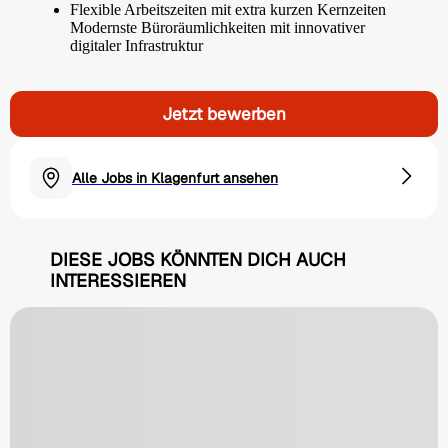
Flexible Arbeitszeiten mit extra kurzen Kernzeiten
Modernste Büroräumlichkeiten mit innovativer
digitaler Infrastruktur
Jetzt bewerben
Alle Jobs in Klagenfurt ansehen
DIESE JOBS KÖNNTEN DICH AUCH
INTERESSIEREN