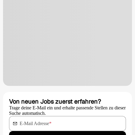
Von neuen Jobs zuerst erfahren?
Trage deine E-Mail ein und erhalte passende Stellen zu dieser
Suche automatisch.
E-Mail Adresse
*