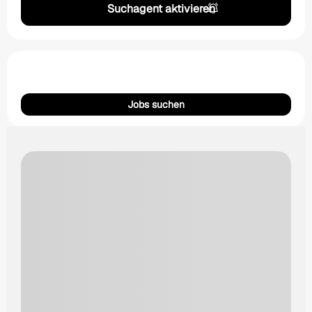
Suchagent aktivieren
Jobs suchen