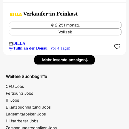
Verkäufer:in Feinkost
€ 2.251 monatl.
Vollzeit
BILLA
Tulln an der Donau
| vor 4 Tagen
Mehr Inserate anzeigen
Weitere Suchbegriffe
CFO Jobs
Fertigung Jobs
IT Jobs
Bilanzbuchhaltung Jobs
Lagermitarbeiter Jobs
Hilfsarbeiter Jobs
Zerspanungstechniker Jobs