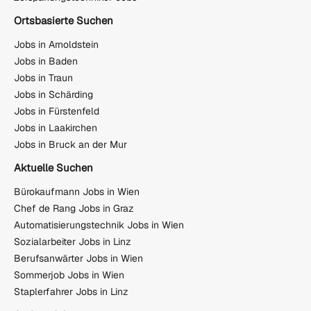
Ortsbasierte Suchen
Jobs in Arnoldstein
Jobs in Baden
Jobs in Traun
Jobs in Schärding
Jobs in Fürstenfeld
Jobs in Laakirchen
Jobs in Bruck an der Mur
Aktuelle Suchen
Bürokaufmann Jobs in Wien
Chef de Rang Jobs in Graz
Automatisierungstechnik Jobs in Wien
Sozialarbeiter Jobs in Linz
Berufsanwärter Jobs in Wien
Sommerjob Jobs in Wien
Staplerfahrer Jobs in Linz