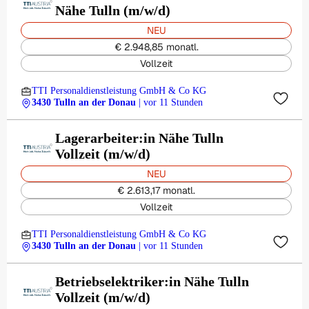
Nähe Tulln (m/w/d)
NEU
€ 2.948,85 monatl.
Vollzeit
TTI Personaldienstleistung GmbH & Co KG
3430 Tulln an der Donau
| vor 11 Stunden
Lagerarbeiter:in Nähe Tulln
Vollzeit (m/w/d)
NEU
€ 2.613,17 monatl.
Vollzeit
TTI Personaldienstleistung GmbH & Co KG
3430 Tulln an der Donau
| vor 11 Stunden
Betriebselektriker:in Nähe Tulln
Vollzeit (m/w/d)