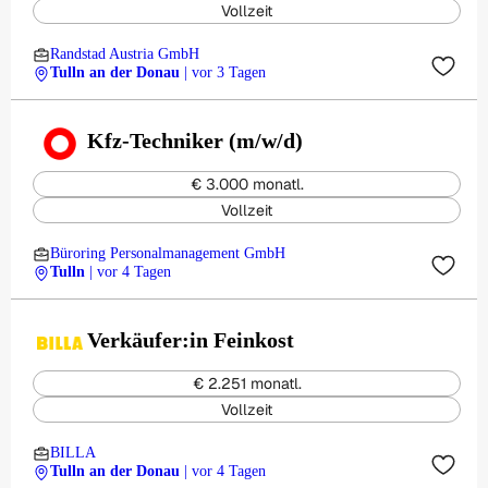
Vollzeit
Randstad Austria GmbH
Tulln an der Donau
| vor 3 Tagen
Kfz-Techniker (m/w/d)
€ 3.000 monatl.
Vollzeit
Büroring Personalmanagement GmbH
Tulln
| vor 4 Tagen
Verkäufer:in Feinkost
€ 2.251 monatl.
Vollzeit
BILLA
Tulln an der Donau
| vor 4 Tagen