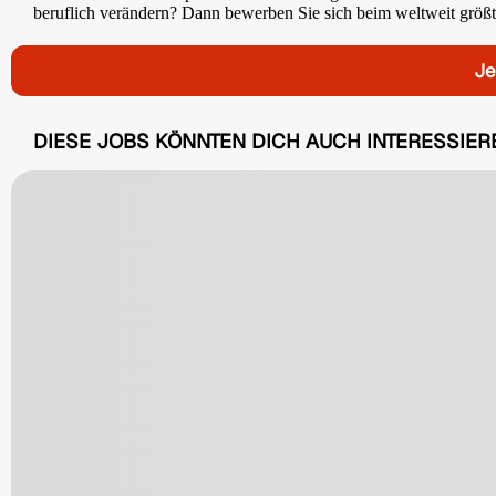
beruflich verändern? Dann bewerben Sie sich beim weltweit größte
Je
DIESE JOBS KÖNNTEN DICH AUCH INTERESSIER