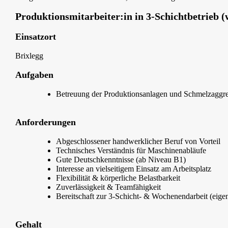
Produktionsmitarbeiter:in in 3-Schichtbetrieb 
Einsatzort
Brixlegg
Aufgaben
Betreuung der Produktionsanlagen und Schmelzaggr
Anforderungen
Abgeschlossener handwerklicher Beruf von Vorteil
Technisches Verständnis für Maschinenabläufe
Gute Deutschkenntnisse (ab Niveau B1)
Interesse an vielseitigem Einsatz am Arbeitsplatz
Flexibilität & körperliche Belastbarkeit
Zuverlässigkeit & Teamfähigkeit
Bereitschaft zur 3-Schicht- & Wochenendarbeit (eige
Gehalt