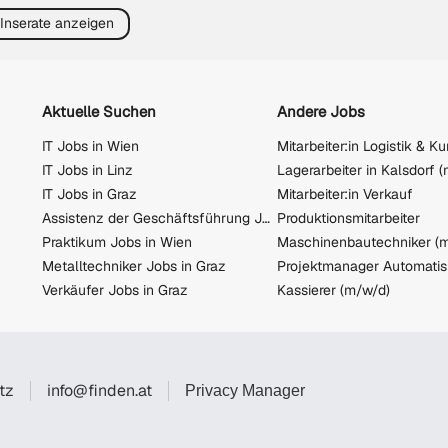
 Inserate anzeigen
Aktuelle Suchen
Andere Jobs
IT Jobs in Wien
IT Jobs in Linz
Lagerarbeiter in Kalsdorf 
IT Jobs in Graz
Mitarbeiter:in Verkauf
Assistenz der Geschäftsführung Jobs in Linz
Produktionsmitarbeiter
Praktikum Jobs in Wien
Metalltechniker Jobs in Graz
Verkäufer Jobs in Graz
Kassierer (m/w/d)
tz
info@finden.at
Privacy Manager