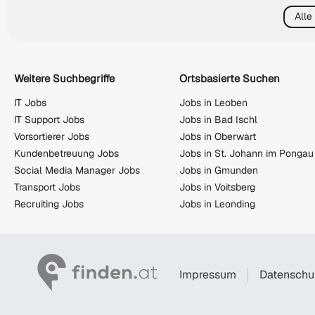
Alle
Weitere Suchbegriffe
Ortsbasierte Suchen
IT Jobs
Jobs in Leoben
IT Support Jobs
Jobs in Bad Ischl
Vorsortierer Jobs
Jobs in Oberwart
Kundenbetreuung Jobs
Jobs in St. Johann im Pongau
Social Media Manager Jobs
Jobs in Gmunden
Transport Jobs
Jobs in Voitsberg
Recruiting Jobs
Jobs in Leonding
Impressum
Datenschu