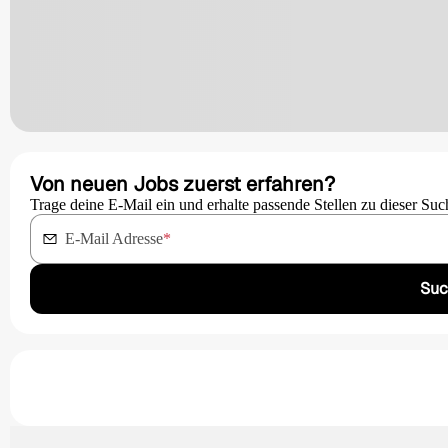
Von neuen Jobs zuerst erfahren?
Trage deine E-Mail ein und erhalte passende Stellen zu dieser Suc
E-Mail Adresse
*
Suc