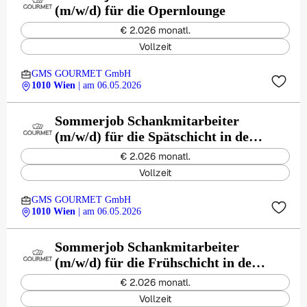
(m/w/d) für die Opernlounge
€ 2.026 monatl.
Vollzeit
GMS GOURMET GmbH
1010 Wien
| am 06.05.2026
Sommerjob Schankmitarbeiter
(m/w/d) für die Spätschicht in der
Opernlounge
€ 2.026 monatl.
Vollzeit
GMS GOURMET GmbH
1010 Wien
| am 06.05.2026
Sommerjob Schankmitarbeiter
(m/w/d) für die Frühschicht in der
Opernlounge
€ 2.026 monatl.
Vollzeit