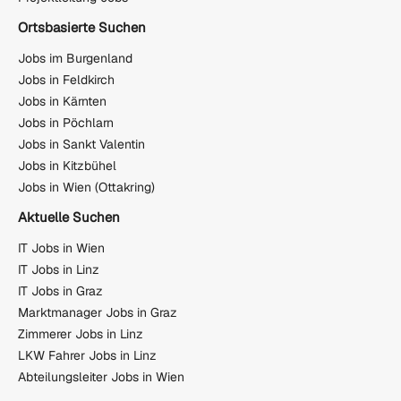
Ortsbasierte Suchen
Jobs im Burgenland
Jobs in Feldkirch
Jobs in Kärnten
Jobs in Pöchlarn
Jobs in Sankt Valentin
Jobs in Kitzbühel
Jobs in Wien (Ottakring)
Aktuelle Suchen
IT Jobs in Wien
IT Jobs in Linz
IT Jobs in Graz
Marktmanager Jobs in Graz
Zimmerer Jobs in Linz
LKW Fahrer Jobs in Linz
Abteilungsleiter Jobs in Wien