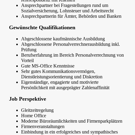
Ansprechpartner bei Fragestellungen rund um
Sozialversicherung, Lohnsteuer und Arbeitsrecht
Ansprechpartnerin für Ämter, Behörden und Banken
Gewünschte Qualifikationen
Abgeschlossene kaufmännische Ausbildung
Abgeschlossene Personalverrechnerausbildung inkl.
Prüfung
Berufserfahrung im Bereich Personalverrechnung von
Vorteil
Gute MS-Office Kenntnisse
Sehr gutes Kommunikationsvermögen,
Dienstleistungsorientierung und Diskretion
Eigenständige, engagierte und motivierte
Persönlichkeit mit ausgeprägter Zahlenaffinität
Job Perspektive
Gleitzeitregelung
Home Office
Moderne Büroräumlichkeiten und Firmenparkplätzen
Firmenveranstaltungen
Einbindung in ein erfolgreiches und sympathisches