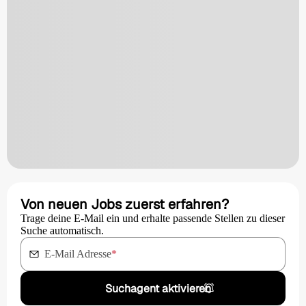
Von neuen Jobs zuerst erfahren?
Trage deine E-Mail ein und erhalte passende Stellen zu dieser
Suche automatisch.
E-Mail Adresse
*
Suchagent aktivieren