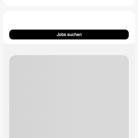
Jobs suchen