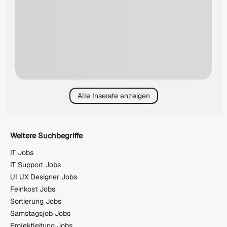
Alle Inserate anzeigen
Weitere Suchbegriffe
IT Jobs
IT Support Jobs
UI UX Designer Jobs
Feinkost Jobs
Sortierung Jobs
Samstagsjob Jobs
Projektleitung Jobs