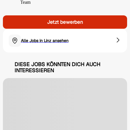
Team
Jetzt bewerben
Alle Jobs in Linz ansehen
DIESE JOBS KÖNNTEN DICH AUCH
INTERESSIEREN