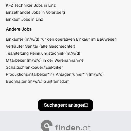
KFZ Techniker Jobs in Linz
Einzelhandel Jobs in Vorarlberg
Einkauf Jobs in Linz
Andere Jobs
Einkäufer (m/w/d) für den operativen Einkauf im Bauwesen
Verkäufer Sanitär (alle Geschlechter)
Teamleitung Reinigungstechnik (m/w/d)
Mitarbeiter (m/w/d) in der Warenannahme
Schaltschrankbauer/Elektriker
Produktionsmitarbeiter*in/ Anlagenführer*in (m/w/d)
Buchhalter (m/w/d) Guntramsdorf
Suchagent anlegen