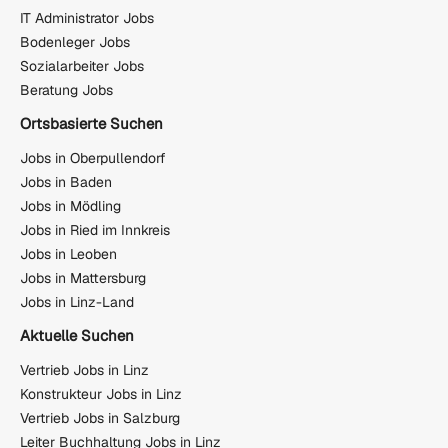
IT Administrator Jobs
Bodenleger Jobs
Sozialarbeiter Jobs
Beratung Jobs
Ortsbasierte Suchen
Jobs in Oberpullendorf
Jobs in Baden
Jobs in Mödling
Jobs in Ried im Innkreis
Jobs in Leoben
Jobs in Mattersburg
Jobs in Linz-Land
Aktuelle Suchen
Vertrieb Jobs in Linz
Konstrukteur Jobs in Linz
Vertrieb Jobs in Salzburg
Leiter Buchhaltung Jobs in Linz