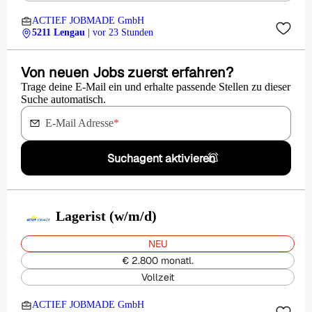
ACTIEF JOBMADE GmbH
5211 Lengau
| vor 23 Stunden
Von neuen Jobs zuerst erfahren?
Trage deine E-Mail ein und erhalte passende Stellen zu dieser
Suche automatisch.
E-Mail Adresse
*
Suchagent aktivieren
Lagerist (w/m/d)
NEU
€ 2.800 monatl.
Vollzeit
ACTIEF JOBMADE GmbH