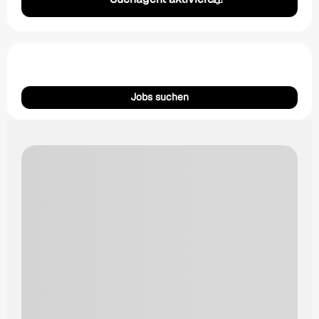
Jobs suchen