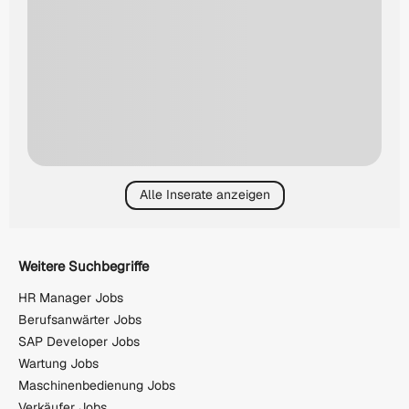
Alle Inserate anzeigen
Weitere Suchbegriffe
HR Manager Jobs
Berufsanwärter Jobs
SAP Developer Jobs
Wartung Jobs
Maschinenbedienung Jobs
Verkäufer Jobs