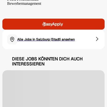
Bewerbermanagement
EasyApply
Alle Jobs in Salzburg (Stadt) ansehen
DIESE JOBS KÖNNTEN DICH AUCH
INTERESSIEREN