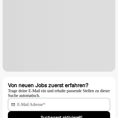
Von neuen Jobs zuerst erfahren?
Trage deine E-Mail ein und erhalte passende Stellen zu dieser
Suche automatisch.
E-Mail Adresse
*
Suchagent aktivieren