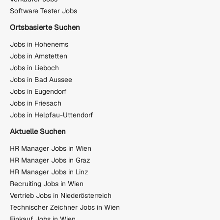
Software Tester Jobs
Ortsbasierte Suchen
Jobs in Hohenems
Jobs in Amstetten
Jobs in Lieboch
Jobs in Bad Aussee
Jobs in Eugendorf
Jobs in Friesach
Jobs in Helpfau-Uttendorf
Aktuelle Suchen
HR Manager Jobs in Wien
HR Manager Jobs in Graz
HR Manager Jobs in Linz
Recruiting Jobs in Wien
Vertrieb Jobs in Niederösterreich
Technischer Zeichner Jobs in Wien
Einkauf Jobs in Wien