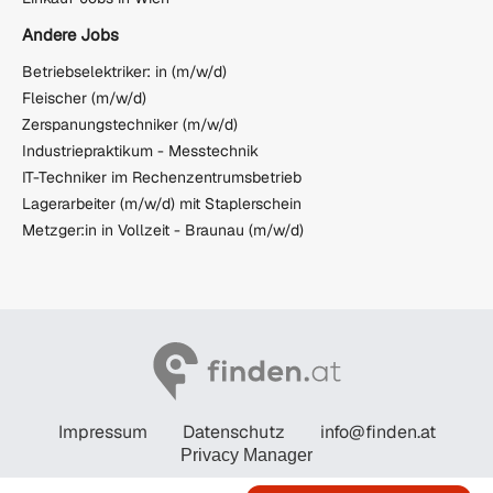
Andere Jobs
Betriebselektriker: in (m/w/d)
Fleischer (m/w/d)
Zerspanungstechniker (m/w/d)
Industriepraktikum - Messtechnik
IT-Techniker im Rechenzentrumsbetrieb
Lagerarbeiter (m/w/d) mit Staplerschein
Metzger:in in Vollzeit - Braunau (m/w/d)
Impressum
Datenschutz
info@finden.at
Privacy Manager