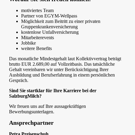
motiviertes Team
Partner von EGYM-Wellpass
Möglichkeit zum Beitritt zu einer privaten
Gruppenkrankenversicherung
kostenlose Unfallversicherung
Mitarbeiterevents
Jobbike
weitere Benefits
Das monatliche Mindestgehalt laut Kollektivvertrag beträgt
brutto EUR 2.689,00 auf Vollzeitbasis. Das tatsächliche
Gehalt vereinbaren wir unter Berücksichtigung Ihrer
Ausbildung und Berufserfahrung in einem persönlichen
Gespräch.
Sind Sie startklar für Ihre Karriere bei der
SalzburgMilch?
Wir freuen uns auf Ihre aussagekräftigen
Bewerbungsunterlagen.
Ansprechpartner
Petra Preisenschuh