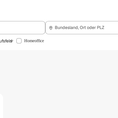
Bundesland, Ort oder PLZ
ufsfeld
Homeoffice