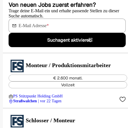
Von neuen Jobs zuerst erfahren?
Trage deine E-Mail ein und erhalte passende Stellen zu dieser
Suche automatisch.
E-Mail Adresse
*
Suchagent aktivieren
Monteur / Produktionsmitarbeiter
€ 2.600 monatl.
Vollzeit
PS Stützpunkt Holding GmbH
Straßwalchen
| vor 22 Tagen
Schlosser / Monteur