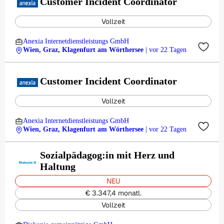
Customer Incident Coordinator
Vollzeit
Anexia Internetdienstleistungs GmbH
Wien, Graz, Klagenfurt am Wörthersee
| vor 22 Tagen
Customer Incident Coordinator
Vollzeit
Anexia Internetdienstleistungs GmbH
Wien, Graz, Klagenfurt am Wörthersee
| vor 22 Tagen
Sozialpädagog:in mit Herz und
Haltung
NEU
€ 3.347,4 monatl.
Vollzeit