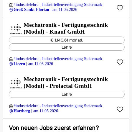
#industrielehre - Industriellenvereinigung Steiermark
Groß Sankt Florian
| am 11.05.2026
Mechatronik - Fertigungstechnik
(Modul) - Knauf GmbH
€ 1.140,61 monatl.
Lehre
#industrielehre - Industriellenvereinigung Steiermark
Liezen
| am 11.05.2026
Mechatronik - Fertigungstechnik
(Modul) - Prolactal GmbH
Lehre
#industrielehre - Industriellenvereinigung Steiermark
Hartberg
| am 11.05.2026
Von neuen Jobs zuerst erfahren?