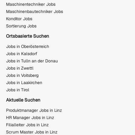
Maschinentechniker Jobs
Maschinenbautechniker Jobs
Konditor Jobs
Sortierung Jobs
Ortsbasierte Suchen
Jobs in Oberösterreich
Jobs in Kalsdorf
Jobs in Tulln an der Donau
Jobs in Zwettl
Jobs in Voitsberg
Jobs in Laakirchen
Jobs in Tirol
Aktuelle Suchen
Produktmanager Jobs in Linz
HR Manager Jobs in Linz
Filialleiter Jobs in Linz
Scrum Master Jobs in Linz