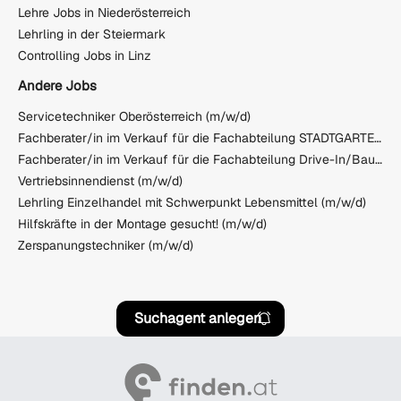
Lehre Jobs in Niederösterreich
Lehrling in der Steiermark
Controlling Jobs in Linz
Andere Jobs
Servicetechniker Oberösterreich (m/w/d)
Fachberater/in im Verkauf für die Fachabteilung STADTGARTEN - Pflanze
Fachberater/in im Verkauf für die Fachabteilung Drive-In/Baustoffe
Vertriebsinnendienst (m/w/d)
Lehrling Einzelhandel mit Schwerpunkt Lebensmittel (m/w/d)
Hilfskräfte in der Montage gesucht! (m/w/d)
Zerspanungstechniker (m/w/d)
Suchagent anlegen