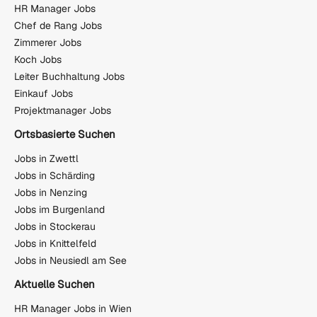
HR Manager Jobs
Chef de Rang Jobs
Zimmerer Jobs
Koch Jobs
Leiter Buchhaltung Jobs
Einkauf Jobs
Projektmanager Jobs
Ortsbasierte Suchen
Jobs in Zwettl
Jobs in Schärding
Jobs in Nenzing
Jobs im Burgenland
Jobs in Stockerau
Jobs in Knittelfeld
Jobs in Neusiedl am See
Aktuelle Suchen
HR Manager Jobs in Wien