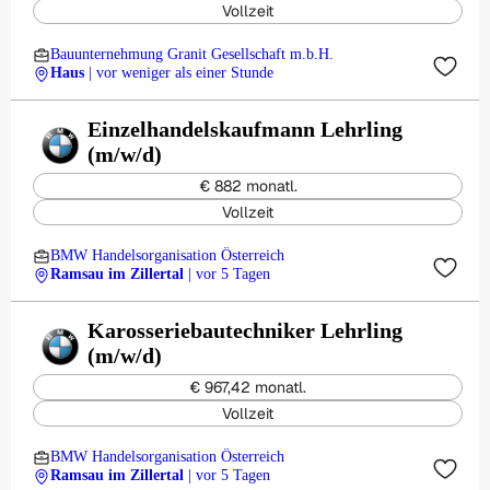
Vollzeit
Bauunternehmung Granit Gesellschaft m.b.H.
Haus
| vor weniger als einer Stunde
Einzelhandelskaufmann Lehrling
(m/w/d)
€ 882 monatl.
Vollzeit
BMW Handelsorganisation Österreich
Ramsau im Zillertal
| vor 5 Tagen
Karosseriebautechniker Lehrling
(m/w/d)
€ 967,42 monatl.
Vollzeit
BMW Handelsorganisation Österreich
Ramsau im Zillertal
| vor 5 Tagen