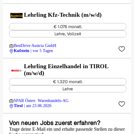
Lehrling Kfz-Technik (m/w/d)
€ 1.076 monatl.
Lehre, Vollzeit
BestDrive Austria GmbH
Kufstein
| vor 5 Tagen
Lehrling Einzelhandel in TIROL
(m/w/d)
€ 1.320 monatl.
Lehre
SPAR Österr. Warenhandels-AG
Tirol
| am 23.06.2026
Von neuen Jobs zuerst erfahren?
Trage deine E-Mail ein und erhalte passende Stellen zu dieser