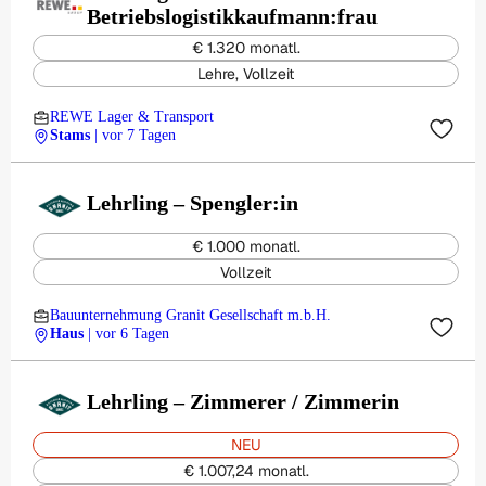
Betriebslogistikkaufmann:frau
€ 1.320 monatl.
Lehre, Vollzeit
REWE Lager & Transport
Stams
| vor 7 Tagen
Lehrling – Spengler:in
€ 1.000 monatl.
Vollzeit
Bauunternehmung Granit Gesellschaft m.b.H.
Haus
| vor 6 Tagen
Lehrling – Zimmerer / Zimmerin
NEU
€ 1.007,24 monatl.