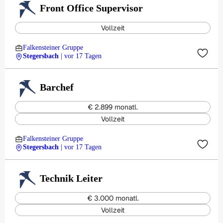
Front Office Supervisor
Vollzeit
Falkensteiner Gruppe
Stegersbach
| vor 17 Tagen
Barchef
€ 2.899 monatl.
Vollzeit
Falkensteiner Gruppe
Stegersbach
| vor 17 Tagen
Technik Leiter
€ 3.000 monatl.
Vollzeit