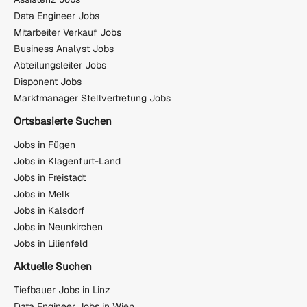
Data Engineer Jobs
Mitarbeiter Verkauf Jobs
Business Analyst Jobs
Abteilungsleiter Jobs
Disponent Jobs
Marktmanager Stellvertretung Jobs
Ortsbasierte Suchen
Jobs in Fügen
Jobs in Klagenfurt-Land
Jobs in Freistadt
Jobs in Melk
Jobs in Kalsdorf
Jobs in Neunkirchen
Jobs in Lilienfeld
Aktuelle Suchen
Tiefbauer Jobs in Linz
Data Engineer Jobs in Wien