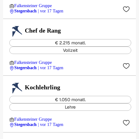
Falkensteiner Gruppe
Stegersbach
| vor 17 Tagen
Chef de Rang
€ 2.215 monatl.
Vollzeit
Falkensteiner Gruppe
Stegersbach
| vor 17 Tagen
Kochlehrling
€ 1.050 monatl.
Lehre
Falkensteiner Gruppe
Stegersbach
| vor 17 Tagen