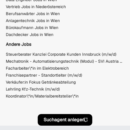
Vertrieb Jobs in Niederösterreich
Berufsanwärter Jobs in Wien
Anlagentechnik Jobs in Wien
Bürokaufmann Jobs in Wien
Dachdecker Jobs in Wien
Andere Jobs
Steuerberater Kanzlei Corporate Kunden Innsbruck (m/w/d)
Mechatronik - Automatisierungstechnik (Modul) - SVI Austria GmbH
Facharbeiter\*in im Elektrobereich
Franchisepartner - Standortleiter (m/w/d)
Verkäufer:in Fokus Getränkeabteilung
Lehrling Kfz-Technik (m/w/d)
Koordinator\*in/Materialbereitsteller\*in
Suchagent anlegen