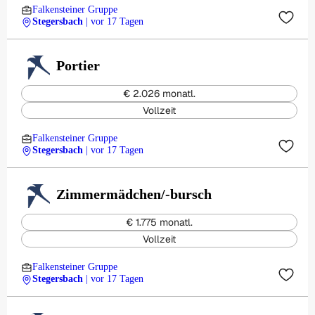
Falkensteiner Gruppe
Stegersbach
| vor 17 Tagen
Portier
€ 2.026 monatl.
Vollzeit
Falkensteiner Gruppe
Stegersbach
| vor 17 Tagen
Zimmermädchen/-bursch
€ 1.775 monatl.
Vollzeit
Falkensteiner Gruppe
Stegersbach
| vor 17 Tagen