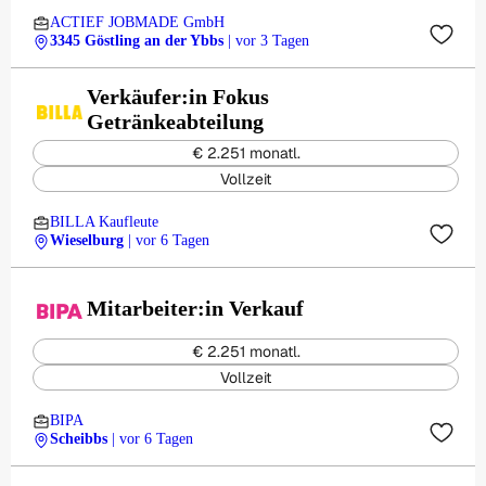
ACTIEF JOBMADE GmbH
3345 Göstling an der Ybbs
| vor 3 Tagen
Verkäufer:in Fokus
Getränkeabteilung
€ 2.251 monatl.
Vollzeit
BILLA Kaufleute
Wieselburg
| vor 6 Tagen
Mitarbeiter:in Verkauf
€ 2.251 monatl.
Vollzeit
BIPA
Scheibbs
| vor 6 Tagen