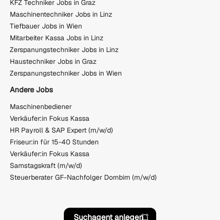
KFZ Techniker Jobs in Graz
Maschinentechniker Jobs in Linz
Tiefbauer Jobs in Wien
Mitarbeiter Kassa Jobs in Linz
Zerspanungstechniker Jobs in Linz
Haustechniker Jobs in Graz
Zerspanungstechniker Jobs in Wien
Andere Jobs
Maschinenbediener
Verkäufer:in Fokus Kassa
HR Payroll & SAP Expert (m/w/d)
Friseur:in für 15-40 Stunden
Verkäufer:in Fokus Kassa
Samstagskraft (m/w/d)
Steuerberater GF-Nachfolger Dornbirn (m/w/d)
Suchagent anlegen