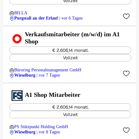
Vollzeit
BILLA
Purgstall an der Erlauf
| vor 6 Tagen
Verkaufsmitarbeiter (m/w/d) im A1
Shop
€ 2.606,14 monatl.
Vollzeit
Büroring Personalmanagement GmbH
Wieselburg
| vor 7 Tagen
A1 Shop Mitarbeiter
€ 2.606,14 monatl.
Vollzeit
PS Stützpunkt Holding GmbH
Wieselburg
| vor 8 Tagen