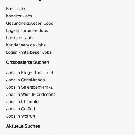
Koch Jobs
Konditor Jobs
Gesundheitswesen Jobs
Lagermitarbeiter Jobs
Lackierer Jobs
Kundenservice Jobs
Logistikmitarbeiter Jobs
Ortsbasierte Suchen
Jobs in Klagenfurt-Land
Jobs in Grieskirchen
Jobs in Seiersberg-Pirka
Jobs in Wien (Floridsdorf)
Jobs in Lilienfeld
Jobs in Gmünd
Jobs in Wolfurt
Aktuelle Suchen