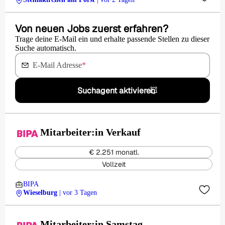
Von neuen Jobs zuerst erfahren?
Trage deine E-Mail ein und erhalte passende Stellen zu dieser
Suche automatisch.
E-Mail Adresse
*
Suchagent aktivieren
Mitarbeiter:in Verkauf
€ 2.251 monatl.
Vollzeit
BIPA
Wieselburg
| vor 3 Tagen
Mitarbeiter:in Samstag